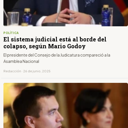
POLÍTICA
El sistema judicial está al borde del
colapso, según Mario Godoy
El presidente del Consejo de la Judicatura compareció a la
Asamblea Nacional
Redacción · 26 de junio, 2025