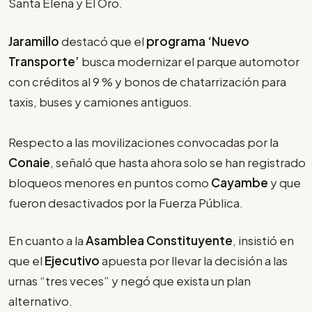
Santa Elena y El Oro.
Jaramillo
destacó que el
programa ‘Nuevo
Transporte’
busca modernizar el parque automotor
con créditos al 9 % y bonos de chatarrización para
taxis, buses y camiones antiguos.
Respecto a las movilizaciones convocadas por la
Conaie
, señaló que hasta ahora solo se han registrado
bloqueos menores en puntos como
Cayambe
y que
fueron desactivados por la Fuerza Pública.
En cuanto a la
Asamblea Constituyente
, insistió en
que el
Ejecutivo
apuesta por llevar la decisión a las
urnas “tres veces” y negó que exista un plan
alternativo.