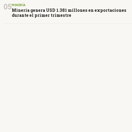
05
MINERÍA
Minería genera USD 1.381 millones en exportaciones
durante el primer trimestre