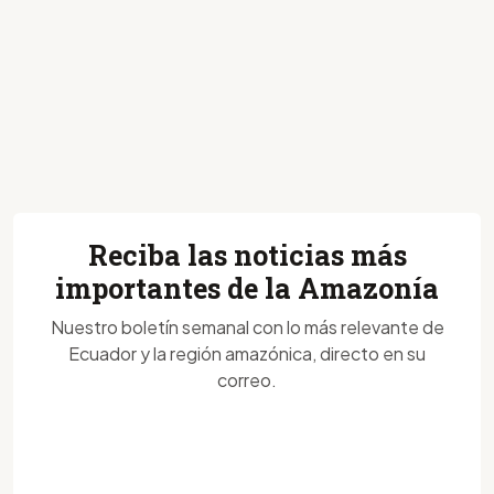
Reciba las noticias más
importantes de la Amazonía
Nuestro boletín semanal con lo más relevante de
Ecuador y la región amazónica, directo en su
correo.