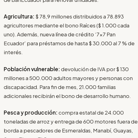
Agricultura:
$ 78,9 millones distribuidos a 78.893
agricultores mediante el bono Raíces ($ 1.000 cada
uno). Además, nueva línea de crédito ‘7x7 Pan
Ecuador’ para préstamos de hasta $ 30.000 al 7 % de
interés.
Población vulnerable:
devolución de IVA por $ 130
millones a 500.000 adultos mayores y personas con
discapacidad. Para fin de mes, 21.000 familias
adicionales recibirán el bono de desarrollo humano.
Pesca y producción:
compra estatal de 24.000
toneladas de arroz y entrega de 600 motores fuera de
borda a pescadores de Esmeraldas, Manabí, Guayas,