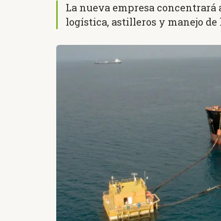
La nueva empresa concentrará a
logística, astilleros y manejo d