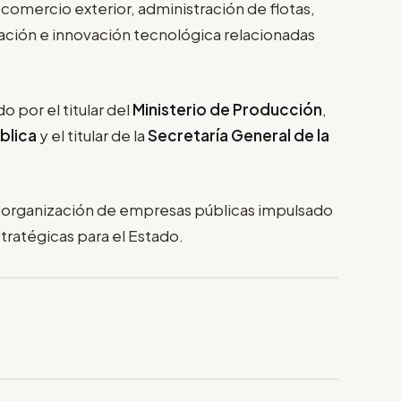
comercio exterior, administración de flotas,
igación e innovación tecnológica relacionadas
o por el titular del
Ministerio de Producción
,
blica
y el titular de la
Secretaría General de la
reorganización de empresas públicas impulsado
tratégicas para el Estado.