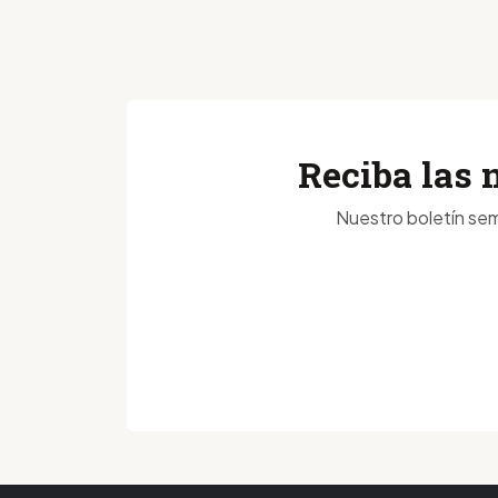
Reciba las 
Nuestro boletín sem