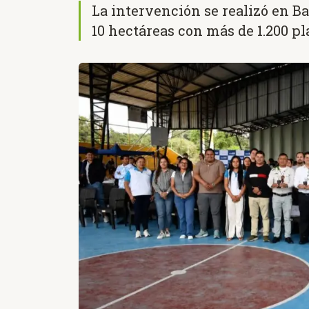
La intervención se realizó en B
10 hectáreas con más de 1.200 p