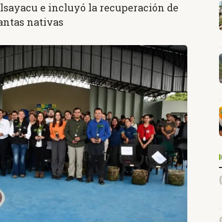
alsayacu e incluyó la recuperación de
lantas nativas