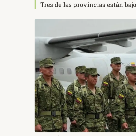
Tres de las provincias están baj