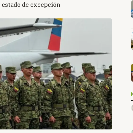
o estado de excepción