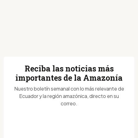
Reciba las noticias más
importantes de la Amazonía
Nuestro boletín semanal con lo más relevante de
Ecuador y la región amazónica, directo en su
correo.