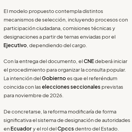
El modelo propuesto contempla distintos
mecanismos de selección, incluyendo procesos con
participación ciudadana, comisiones técnicas y
designaciones a partir de ternas enviadas por el
Ejecutivo
, dependiendo del cargo.
Con la entrega del documento, el
CNE
deberá iniciar
el procedimiento para organizar la consulta popular.
La intención del
Gobierno
es que el referéndum
coincida con las
elecciones seccionales
previstas
para noviembre de 2026.
De concretarse, la reforma modificaría de forma
significativa el sistema de designación de autoridades
en
Ecuador
y el rol del
Cpccs
dentro del Estado.