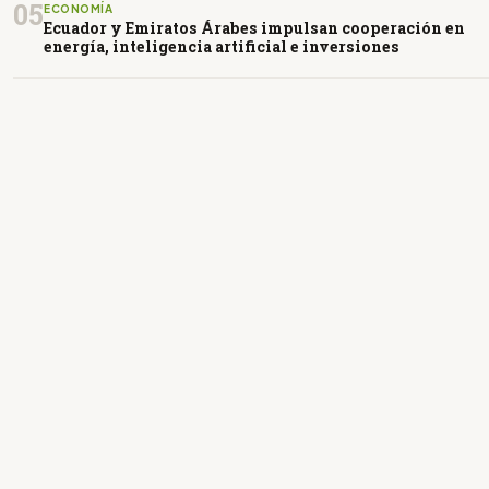
05
ECONOMÍA
Ecuador y Emiratos Árabes impulsan cooperación en
energía, inteligencia artificial e inversiones