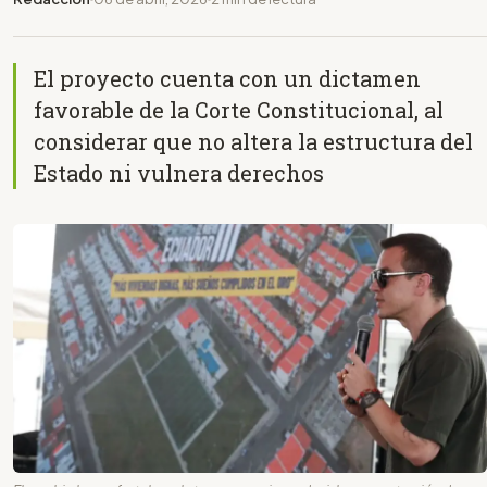
El proyecto cuenta con un dictamen
favorable de la Corte Constitucional, al
considerar que no altera la estructura del
Estado ni vulnera derechos