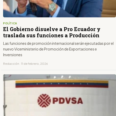
POLÍTICA
El Gobierno disuelve a Pro Ecuador y
traslada sus funciones a Producción
Las funciones de promoción internacional serán ejecutadas por el
nuevo Viceministerio de Promoción de Exportaciones e
Inversiones
Redacción · 11 de febrero, 2026