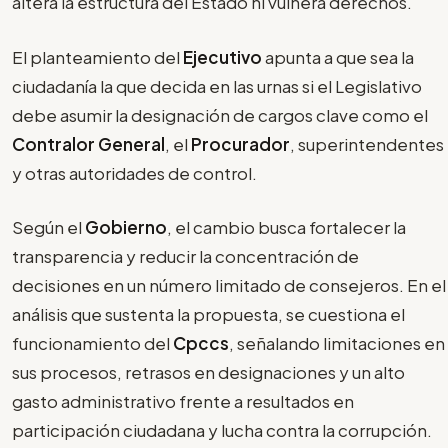
altera la estructura del Estado ni vulnera derechos.
El planteamiento del
Ejecutivo
apunta a que sea la
ciudadanía la que decida en las urnas si el Legislativo
debe asumir la designación de cargos clave como el
Contralor General
, el
Procurador
, superintendentes
y otras autoridades de control.
Según el
Gobierno
, el cambio busca fortalecer la
transparencia y reducir la concentración de
decisiones en un número limitado de consejeros. En el
análisis que sustenta la propuesta, se cuestiona el
funcionamiento del
Cpccs
, señalando limitaciones en
sus procesos, retrasos en designaciones y un alto
gasto administrativo frente a resultados en
participación ciudadana y lucha contra la corrupción.