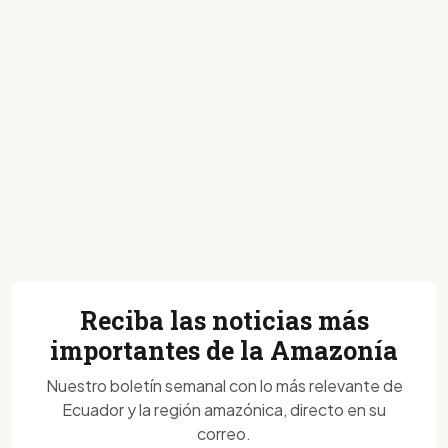
Reciba las noticias más
importantes de la Amazonía
Nuestro boletín semanal con lo más relevante de
Ecuador y la región amazónica, directo en su
correo.