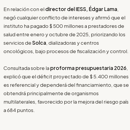
En relación con el
director del IESS, Édgar Lama
,
negó cualquier conflicto de intereses y afirmó que el
instituto ha pagado $ 500 millones a prestadores de
salud entre enero y octubre de 2025, priorizando los
servicios de
Solca
, dializadoras y centros
oncológicos, bajo procesos de fiscalización y control.
Consultada sobre la
proforma presupuestaria 2026
,
explicó que el déficit proyectado de $ 5.400 millones
es referencial y dependerá del financiamiento, que se
obtendrá principalmente de organismos
multilaterales, favorecido por la mejora del riesgo país
a 684 puntos.