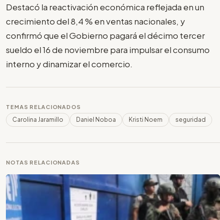
Destacó la reactivación económica reflejada en un
crecimiento del 8,4 % en ventas nacionales, y
confirmó que el Gobierno pagará el décimo tercer
sueldo el 16 de noviembre para impulsar el consumo
interno y dinamizar el comercio.
TEMAS RELACIONADOS
Carolina Jaramillo
Daniel Noboa
Kristi Noem
seguridad
NOTAS RELACIONADAS