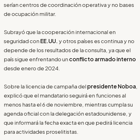
serían centros de coordinación operativa y no bases
de ocupación militar.
Subrayó que la cooperación internacional en
seguridad con
EE.UU.
y otros países es continua y no
depende de los resultados de la consulta, ya que el
país sigue enfrentando un
conflicto armado interno
desde enero de 2024.
Sobre la licencia de campaña del
presidente Noboa
,
explicó que el mandatario seguirá en funciones al
menos hasta el 6 de noviembre, mientras cumpla su
agenda oficial con la delegación estadounidense, y
que informará la fecha exacta en que pedirá licencia
para actividades proselitistas.