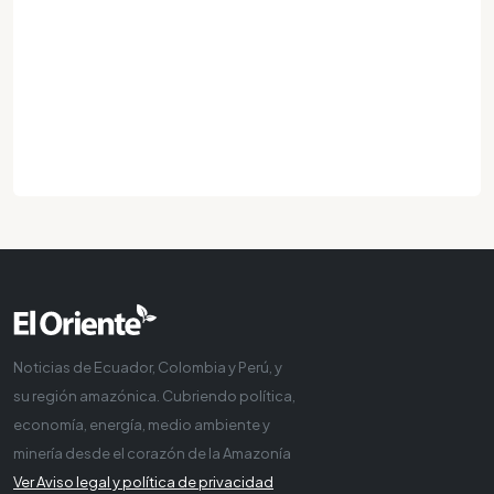
Noticias de Ecuador, Colombia y Perú, y
su región amazónica. Cubriendo política,
economía, energía, medio ambiente y
minería desde el corazón de la Amazonía
Ver Aviso legal y política de privacidad