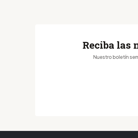
Reciba las 
Nuestro boletín sem