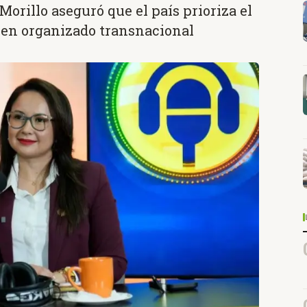
Morillo aseguró que el país prioriza el
imen organizado transnacional