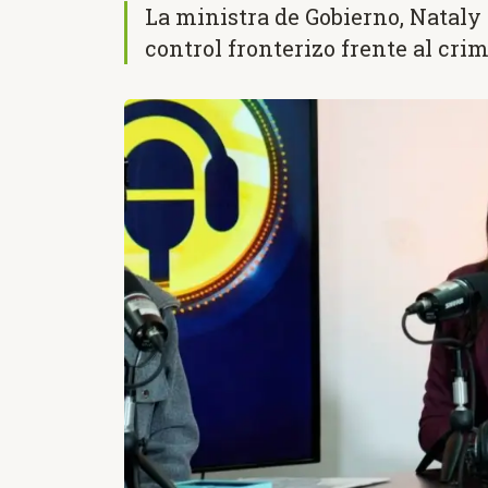
La ministra de Gobierno, Nataly 
control fronterizo frente al cr