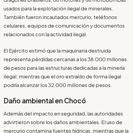
usados para la explotación ilegal de minerales.
También fueron incautados mercurio, teléfonos
celulares, equipos de comunicación y documentos
relacionados con la actividad ilegal.
El Ejército estimó que la maquinaria destruida
representa pérdidas cercanas a los 38.000 millones
de pesos para las estructuras dedicadas a la minería
ilegal; mientras que el oro extraído de forma ilegal
podría alcanzar los 32.000 millones de pesos.
Daño ambiental en Chocó
Además del impacto en seguridad, las autoridades
advirtieron sobre los daños ambientales. El uso de
mercurio contamina fuentes hídricas, mientras que la