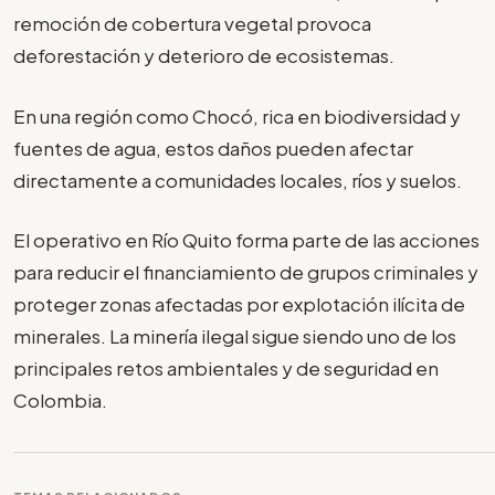
remoción de cobertura vegetal provoca
deforestación y deterioro de ecosistemas.
En una región como Chocó, rica en biodiversidad y
fuentes de agua, estos daños pueden afectar
directamente a comunidades locales, ríos y suelos.
El operativo en Río Quito forma parte de las acciones
para reducir el financiamiento de grupos criminales y
proteger zonas afectadas por explotación ilícita de
minerales. La minería ilegal sigue siendo uno de los
principales retos ambientales y de seguridad en
Colombia.