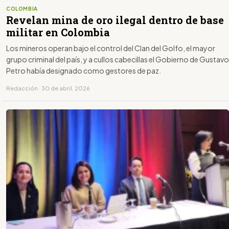
COLOMBIA
Revelan mina de oro ilegal dentro de base
militar en Colombia
Los mineros operan bajo el control del Clan del Golfo, el mayor
grupo criminal del país, y a cullos cabecillas el Gobierno de Gustavo
Petro había designado como gestores de paz.
Redacción · 30 de abril, 2026