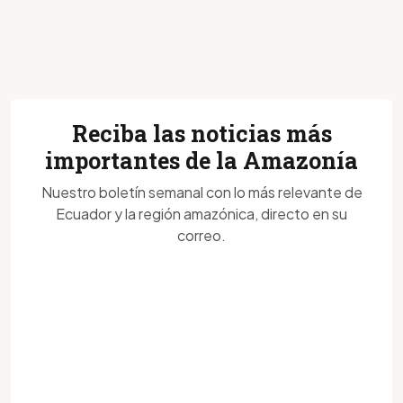
Reciba las noticias más
importantes de la Amazonía
Nuestro boletín semanal con lo más relevante de
Ecuador y la región amazónica, directo en su
correo.