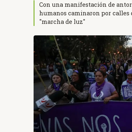
Con una manifestación de antor
humanos caminaron por calles d
"marcha de luz"