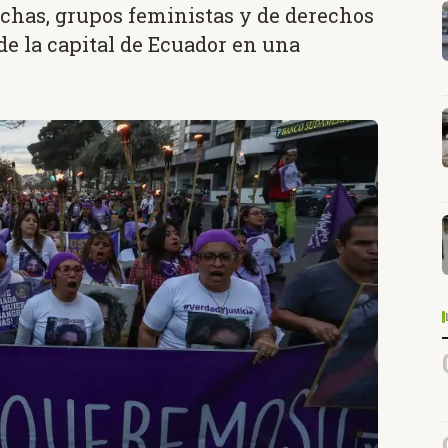
chas, grupos feministas y de derechos
e la capital de Ecuador en una