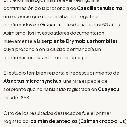
confirmación de la presencia de
Caecilia tenuissima
,
una especie que no contaba con registros
confirmados en
Guayaquil
desde hace casi 50 años.
Asimismo, los investigadores documentaron
nuevamente a la
serpiente Drymobius rhombifer
,
cuya presencia en la ciudad permanecía sin
confirmación durante más de un siglo.
El estudio también reporta el redescubrimiento de
Atractus microrhynchus
, una rara especie de
serpiente que no había sido registrada en
Guayaquil
desde 1868.
Otro de los resultados destacados fue el primer
registro del
caimán de anteojos (Caiman crocodilus)