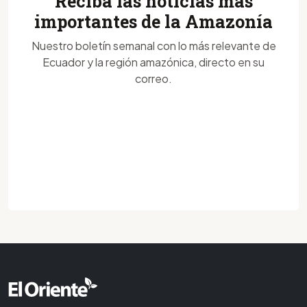
Reciba las noticias más
importantes de la Amazonía
Nuestro boletín semanal con lo más relevante de
Ecuador y la región amazónica, directo en su
correo.