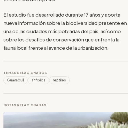
El estudio fue desarrollado durante 17 años y aporta
nueva información sobre la biodiversidad presente en
una de las ciudades más pobladas del país, así como
sobre los desafíos de conservación que enfrenta la
fauna local frente al avance de la urbanización.
TEMAS RELACIONADOS
Guayaquil
anfibios
reptiles
NOTAS RELACIONADAS