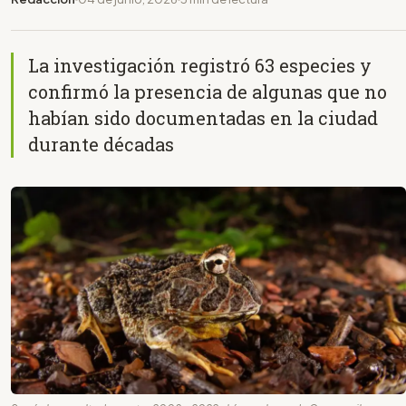
La investigación registró 63 especies y
confirmó la presencia de algunas que no
habían sido documentadas en la ciudad
durante décadas