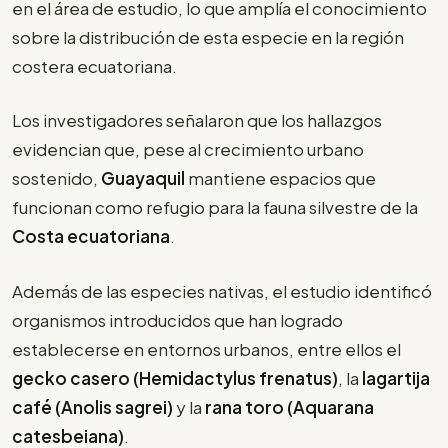
en el área de estudio, lo que amplía el conocimiento
sobre la distribución de esta especie en la región
costera ecuatoriana.
Los investigadores señalaron que los hallazgos
evidencian que, pese al crecimiento urbano
sostenido,
Guayaquil
mantiene espacios que
funcionan como refugio para la fauna silvestre de la
Costa ecuatoriana
.
Además de las especies nativas, el estudio identificó
organismos introducidos que han logrado
establecerse en entornos urbanos, entre ellos el
gecko casero (Hemidactylus frenatus)
, la
lagartija
café (Anolis sagrei)
y la
rana toro (Aquarana
catesbeiana)
.