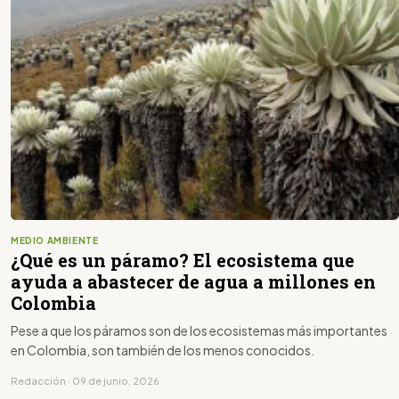
MEDIO AMBIENTE
¿Qué es un páramo? El ecosistema que
ayuda a abastecer de agua a millones en
Colombia
Pese a que los páramos son de los ecosistemas más importantes
en Colombia, son también de los menos conocidos.
Redacción · 09 de junio, 2026