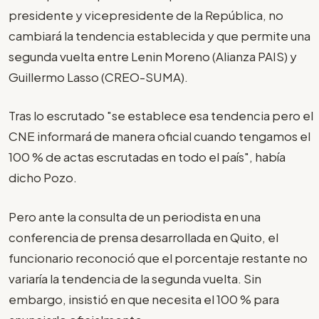
presidente y vicepresidente de la República, no
cambiará la tendencia establecida y que permite una
segunda vuelta entre Lenin Moreno (Alianza PAIS) y
Guillermo Lasso (CREO-SUMA).
Tras lo escrutado "se establece esa tendencia pero el
CNE informará de manera oficial cuando tengamos el
100 % de actas escrutadas en todo el país", había
dicho Pozo.
Pero ante la consulta de un periodista en una
conferencia de prensa desarrollada en Quito, el
funcionario reconoció que el porcentaje restante no
variaría la tendencia de la segunda vuelta. Sin
embargo, insistió en que necesita el 100 % para