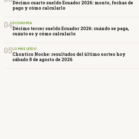
Décimo cuarto sueldo Ecuador 2026: monto, fechas de
pago y cómo calcularlo
04
ECONOMÍA
Décimo tercer sueldo Ecuador 2026: cuándo se paga,
cuánto es y cómo calcularlo
05
LO MÁS LEÍDO
Chontico Noche: resultados del último sorteo hoy
sábado 8 de agosto de 2026