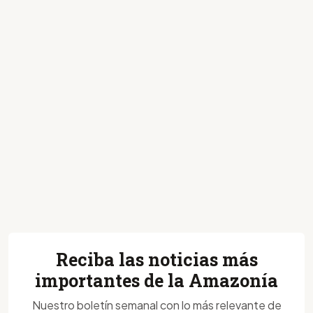
Reciba las noticias más
importantes de la Amazonía
Nuestro boletín semanal con lo más relevante de