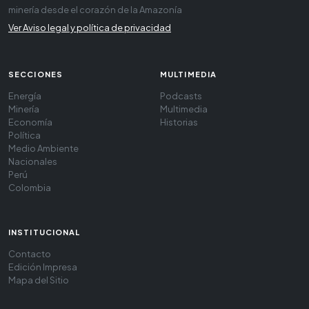
minería desde el corazón de la Amazonía
Ver Aviso legal y política de privacidad
SECCIONES
MULTIMEDIA
Energía
Podcasts
Minería
Multimedia
Economía
Historias
Política
Medio Ambiente
Nacionales
Perú
Colombia
INSTITUCIONAL
Contacto
Edición Impresa
Mapa del Sitio