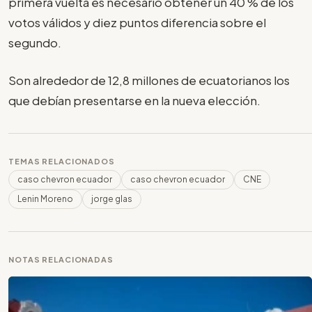
primera vuelta es necesario obtener un 40 % de los
votos válidos y diez puntos diferencia sobre el
segundo.
Son alrededor de 12,8 millones de ecuatorianos los
que debían presentarse en la nueva elección.
TEMAS RELACIONADOS
caso chevron ecuador
caso chevron ecuador
CNE
Lenin Moreno
jorge glas
NOTAS RELACIONADAS