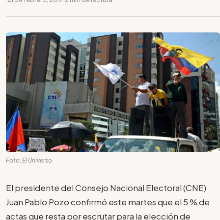
Foto: El Universo
El presidente del Consejo Nacional Electoral (CNE)
Juan Pablo Pozo confirmó este martes que el 5 % de
actas que resta por escrutar para la elección de