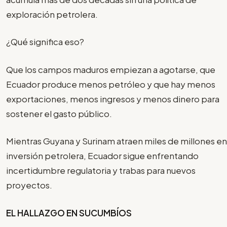
exploración petrolera.
¿Qué significa eso?
Que los campos maduros empiezan a agotarse, que
Ecuador produce menos petróleo y que hay menos
exportaciones, menos ingresos y menos dinero para
sostener el gasto público.
Mientras Guyana y Surinam atraen miles de millones en
inversión petrolera, Ecuador sigue enfrentando
incertidumbre regulatoria y trabas para nuevos
proyectos.
EL HALLAZGO EN SUCUMBÍOS