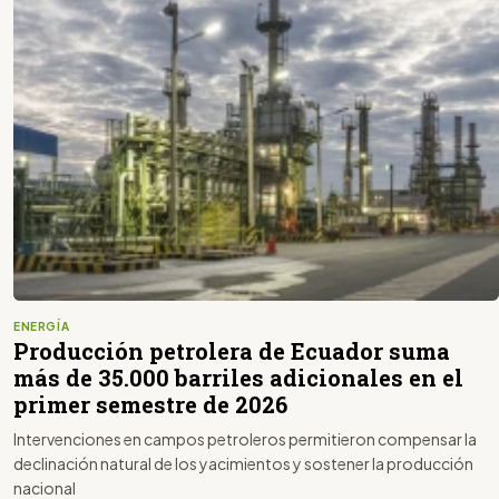
ENERGÍA
Producción petrolera de Ecuador suma
más de 35.000 barriles adicionales en el
primer semestre de 2026
Intervenciones en campos petroleros permitieron compensar la
declinación natural de los yacimientos y sostener la producción
nacional