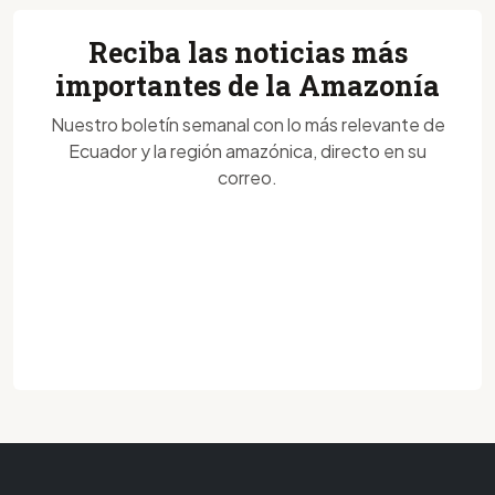
Reciba las noticias más
importantes de la Amazonía
Nuestro boletín semanal con lo más relevante de
Ecuador y la región amazónica, directo en su
correo.