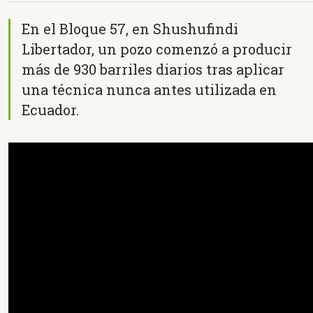
En el Bloque 57, en Shushufindi
Libertador, un pozo comenzó a producir
más de 930 barriles diarios tras aplicar
una técnica nunca antes utilizada en
Ecuador.