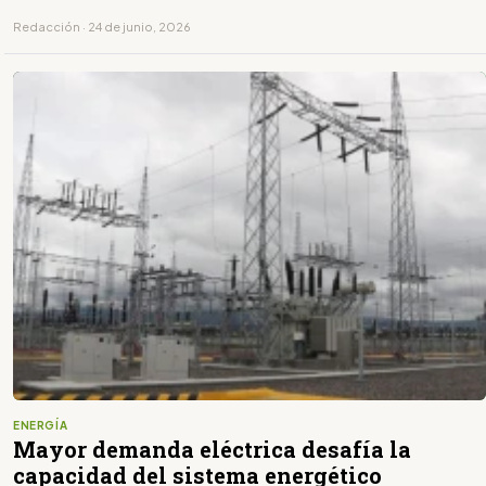
Redacción · 24 de junio, 2026
ENERGÍA
Mayor demanda eléctrica desafía la
capacidad del sistema energético