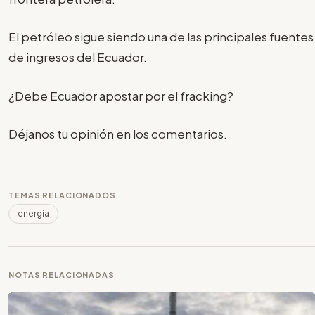
El petróleo sigue siendo una de las principales fuentes
de ingresos del Ecuador.
¿Debe Ecuador apostar por el fracking?
Déjanos tu opinión en los comentarios.
TEMAS RELACIONADOS
energía
NOTAS RELACIONADAS