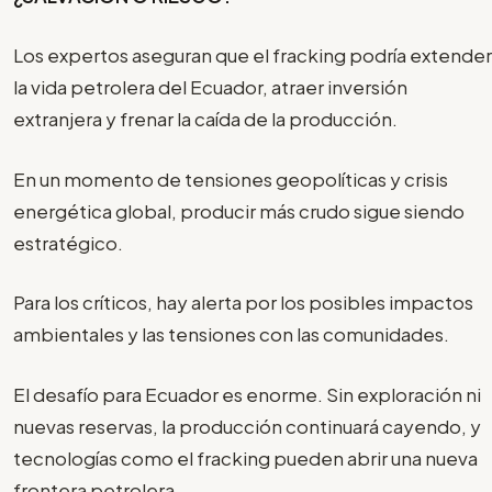
Los expertos aseguran que el fracking podría extender
la vida petrolera del Ecuador, atraer inversión
extranjera y frenar la caída de la producción.
En un momento de tensiones geopolíticas y crisis
energética global, producir más crudo sigue siendo
estratégico.
Para los críticos, hay alerta por los posibles impactos
ambientales y las tensiones con las comunidades.
El desafío para Ecuador es enorme. Sin exploración ni
nuevas reservas, la producción continuará cayendo, y
tecnologías como el fracking pueden abrir una nueva
frontera petrolera.