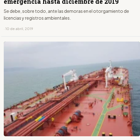
emergencia hasta diciembre de 2019
Se debe, sobre todo, ante las demoras en el otorgamiento de
licencias y registros ambientales.
· 10 de abril, 2019