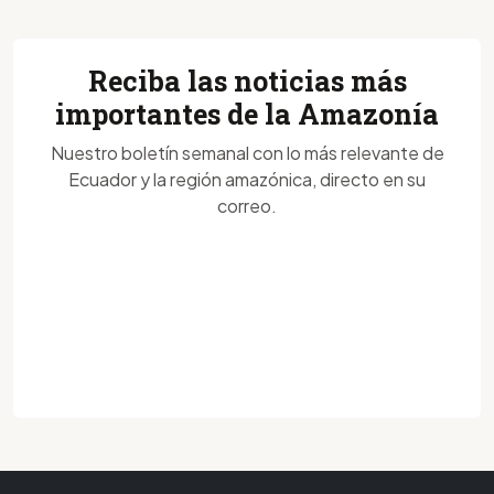
Reciba las noticias más
importantes de la Amazonía
Nuestro boletín semanal con lo más relevante de
Ecuador y la región amazónica, directo en su
correo.