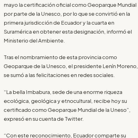
mayo la certificación oficial como Geoparque Mundial
por parte de la Unesco, por lo que se convirtió en la
primera jurisdicción de Ecuador y la cuarta en
Suramérica en obtener esta designación, informó el
Ministerio del Ambiente.
Tras el nombramiento de esta provincia como
Geoparque de la Unesco, el presidente Lenín Moreno,
se sumó a las felicitaciones en redes sociales.
“La bella Imbabura, sede de una enorme riqueza
ecológica, geológica y etnocultural, recibe hoy su
certificado como Geoparque Mundial de la Uneso”,
expresó en su cuenta de Twitter.
“Con este reconocimiento, Ecuador comparte su