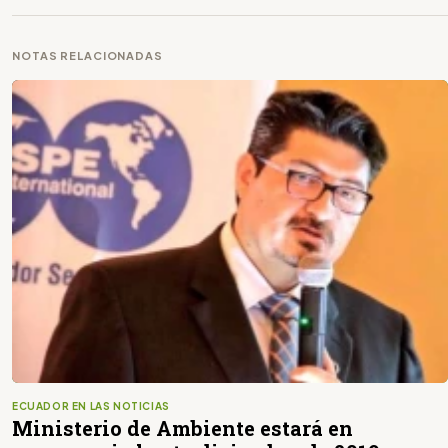
NOTAS RELACIONADAS
ECUADOR EN LAS NOTICIAS
Ministerio de Ambiente estará en