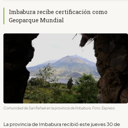
Imbabura recibe certificación como
Geoparque Mundial
Comunidad de San Rafael en la provincia de Imbabura. Foto: Expreso
La provincia de Imbabura recibió este jueves 30 de