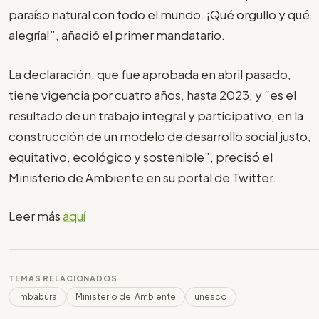
paraíso natural con todo el mundo. ¡Qué orgullo y qué
alegría!”, añadió el primer mandatario.
La declaración, que fue aprobada en abril pasado,
tiene vigencia por cuatro años, hasta 2023, y “es el
resultado de un trabajo integral y participativo, en la
construcción de un modelo de desarrollo social justo,
equitativo, ecológico y sostenible”, precisó el
Ministerio de Ambiente en su portal de Twitter.
Leer más
aquí
TEMAS RELACIONADOS
Imbabura
Ministerio del Ambiente
unesco