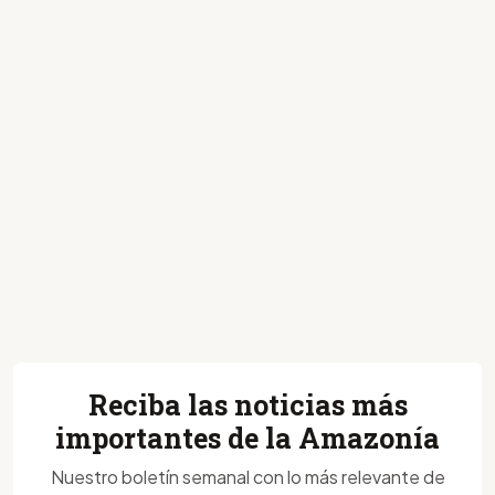
Reciba las noticias más
importantes de la Amazonía
Nuestro boletín semanal con lo más relevante de