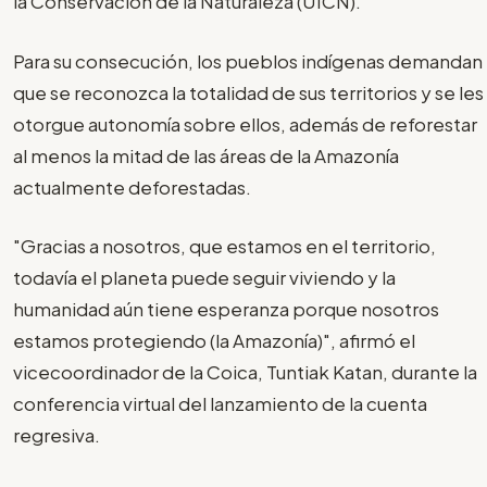
la Conservación de la Naturaleza (UICN).
Para su consecución, los pueblos indígenas demandan
que se reconozca la totalidad de sus territorios y se les
otorgue autonomía sobre ellos, además de reforestar
al menos la mitad de las áreas de la Amazonía
actualmente deforestadas.
"Gracias a nosotros, que estamos en el territorio,
todavía el planeta puede seguir viviendo y la
humanidad aún tiene esperanza porque nosotros
estamos protegiendo (la Amazonía)", afirmó el
vicecoordinador de la Coica, Tuntiak Katan, durante la
conferencia virtual del lanzamiento de la cuenta
regresiva.