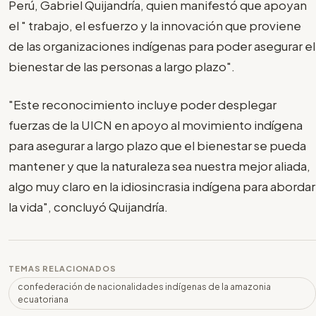
Perú, Gabriel Quijandría, quien manifestó que apoyan
el " trabajo, el esfuerzo y la innovación que proviene
de las organizaciones indígenas para poder asegurar el
bienestar de las personas a largo plazo".
"Este reconocimiento incluye poder desplegar
fuerzas de la UICN en apoyo al movimiento indígena
para asegurar a largo plazo que el bienestar se pueda
mantener y que la naturaleza sea nuestra mejor aliada,
algo muy claro en la idiosincrasia indígena para abordar
la vida", concluyó Quijandría.
TEMAS RELACIONADOS
confederación de nacionalidades indígenas de la amazonia
ecuatoriana