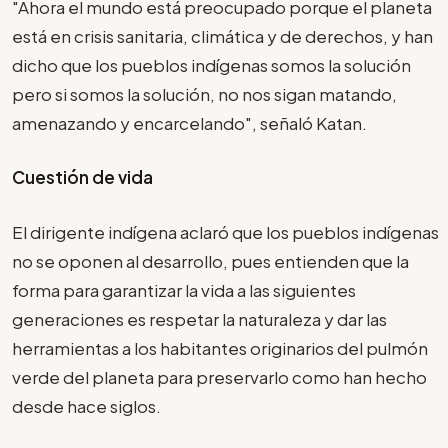
"Ahora el mundo está preocupado porque el planeta
está en crisis sanitaria, climática y de derechos, y han
dicho que los pueblos indígenas somos la solución
pero si somos la solución, no nos sigan matando,
amenazando y encarcelando", señaló Katan.
Cuestión de vida
El dirigente indígena aclaró que los pueblos indígenas
no se oponen al desarrollo, pues entienden que la
forma para garantizar la vida a las siguientes
generaciones es respetar la naturaleza y dar las
herramientas a los habitantes originarios del pulmón
verde del planeta para preservarlo como han hecho
desde hace siglos.