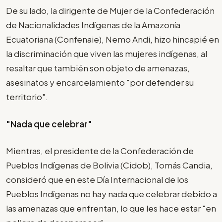
De su lado, la dirigente de Mujer de la Confederación
de Nacionalidades Indígenas de la Amazonía
Ecuatoriana (Confenaie), Nemo Andi, hizo hincapié en
la discriminación que viven las mujeres indígenas, al
resaltar que también son objeto de amenazas,
asesinatos y encarcelamiento "por defender su
territorio".
"Nada que celebrar"
Mientras, el presidente de la Confederación de
Pueblos Indígenas de Bolivia (Cidob), Tomás Candia,
consideró que en este Día Internacional de los
Pueblos Indígenas no hay nada que celebrar debido a
las amenazas que enfrentan, lo que les hace estar "en