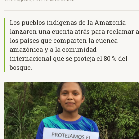
Los pueblos indígenas de la Amazonía
lanzaron una cuenta atrás para reclamar a
los países que comparten la cuenca
amazónica y a la comunidad
internacional que se proteja el 80 % del
bosque.