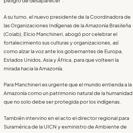
peligro de desaparecer".
A su turno, el nuevo presidente de la Coordinadora de
las Organizaciones Indígenas de la Amazonía Brasileña
(Coiab), Elcio Manchineri, abogó por celebrar el
fortalecimiento sus culturas y organizaciones, así
como alzar la voz ante los gobernantes de Europa,
Estados Unidos, Asia y África, para que volteen la
mirada hacia la Amazonía.
Para Manchineri es urgente que el mundo entienda a la
Amazonía como un patrimonio natural de la humanidad
que no solo debe ser protegida por los indígenas.
También intervino en el acto el director regional para
Suramérica de la UICN y exministro de Ambiente de