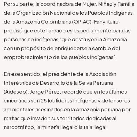
Por su parte, la coordinadora de Mujer, Niñez y Familia
de la Organización Nacional de los Pueblos Indígenas
de la Amazonía Colombiana (OPIAC), Fany Kuiru,
precisó que este llamado es especialmente para las
personas no indígenas "que destruyen la Amazonía
con un propósito de enriquecerse a cambio del
emprobrecimiento de los pueblos indígenas".
En ese sentido, el presidente de la Asociación
Interétnica de Desarrollo de la Selva Peruana
(Aidesep), Jorge Pérez, recordó que en los últimos
cinco años son 25 los líderes indígenas y defensores
ambientales asesinados en la Amazonía peruana por
mafias que invaden sus territorios dedicadas al
narcotráfico, la minería ilegal o la tala ilegal.