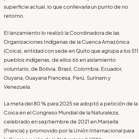
superficie actual, lo que conllevaría un punto de no
retorno.
El lanzamiento lo realizó la Coordinadora de las
Organizaciones Indígenas de la Cuenca Amazónica
(Coica), entidad con sede en Quito que agrupa a los 511
pueblos indígenas, de ellos 66 en aislamiento
voluntario, de Bolivia, Brasil, Colombia, Ecuador,
Guyana, Guayana Francesa, Perú, Surinam y
Venezuela.
La meta del 80 % para 2025 se adoptó a petición de la
Coica en el Congreso Mundial de la Naturaleza,
celebrado en septiembre de 2021 en Marsella
(Francia) y promovido por la Unión Internacional para