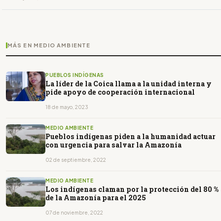
MÁS EN MEDIO AMBIENTE
PUEBLOS INDÍGENAS
La líder de la Coica llama a la unidad interna y
pide apoyo de cooperación internacional
18 de mayo, 2023
MEDIO AMBIENTE
Pueblos indígenas piden a la humanidad actuar
con urgencia para salvar la Amazonía
02 de septiembre, 2022
MEDIO AMBIENTE
Los indígenas claman por la protección del 80 %
de la Amazonía para el 2025
07 de noviembre, 2022