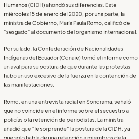
Humanos (CIDH) ahondó sus diferencias. Este
miércoles 15 de enero del 2020, por una parte, la
ministra de Gobierno, María Paula Romo, calificó de
“sesgado” al documento del organismo internacional.
Por su lado, la Confederación de Nacionalidades
Indígenas del Ecuador (Conaie) tomó el informe como
un aval para su postura de que durante las protestas
hubo un uso excesivo de la fuerza en la contención de
las manifestaciones.
Romo, en una entrevista radial en Sonorama, señaló
que no coincide en el informe sobre el secuestro a
policías o la retención de periodistas. La ministra
añadió que “le sorprende” la postura de la CIDH, ya
que solo habla de una retención a miembros de la