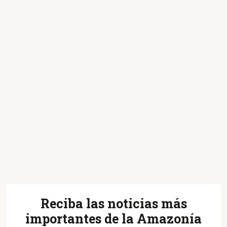
Reciba las noticias más
importantes de la Amazonía