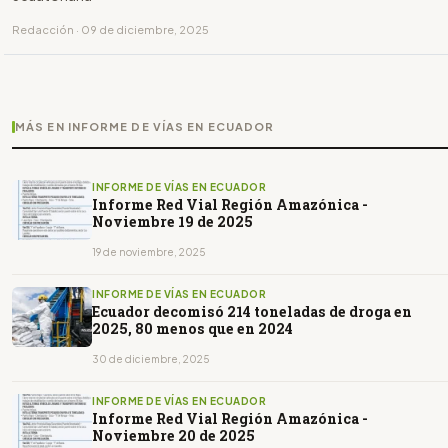
Redacción · 09 de diciembre, 2025
MÁS EN INFORME DE VÍAS EN ECUADOR
INFORME DE VÍAS EN ECUADOR
Informe Red Vial Región Amazónica -
Noviembre 19 de 2025
19 de noviembre, 2025
INFORME DE VÍAS EN ECUADOR
Ecuador decomisó 214 toneladas de droga en
2025, 80 menos que en 2024
30 de diciembre, 2025
INFORME DE VÍAS EN ECUADOR
Informe Red Vial Región Amazónica -
Noviembre 20 de 2025