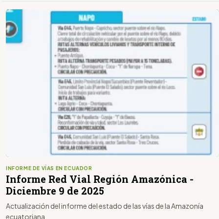
INFORME DE VÍAS EN ECUADOR
Informe Red Vial Región Amazónica -
Diciembre 9 de 2025
Actualización del informe del estado de las vías de la Amazonía
ecuatoriana