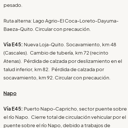
pesado.
Ruta alterna: Lago Agrio-El Coca-Loreto-Dayuma-
Baeza-Quito. Circular con precaución.
Vía E45:
Nueva Loja-Quito. Socavamiento, km 48
(Cascales). Cambio de tubería, km 72 (recinto
Atenas). Pérdida de calzada por deslizamiento en el
talud inferior, km 82. Pérdida de calzada por
socavamiento, km 92. Circular con precaución.
Napo
Vía E45:
Puerto Napo-Capricho, sector puente sobre
el río Napo. Cierre total de circulación vehicular por el
puente sobre el río Napo, debido a trabajos de