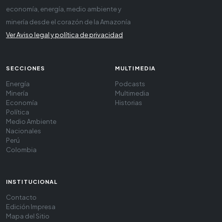
economía, energía, medio ambiente y
minería desde el corazón de la Amazonía
Ver Aviso legal y política de privacidad
SECCIONES
MULTIMEDIA
Energía
Podcasts
Minería
Multimedia
Economía
Historias
Política
Medio Ambiente
Nacionales
Perú
Colombia
INSTITUCIONAL
Contacto
Edición Impresa
Mapa del Sitio