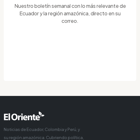
Nuestro boletín semanal con lo más relevante de
Ecuador y la región amazónica, directo en su
correo.
Noticias de Ecuador, Colombia y Perú, y
su región amazónica. Cubriendo política,