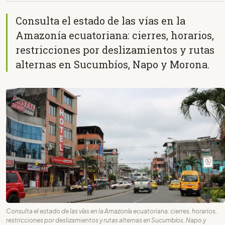
Consulta el estado de las vías en la
Amazonía ecuatoriana: cierres, horarios,
restricciones por deslizamientos y rutas
alternas en Sucumbíos, Napo y Morona.
Consulta el estado de las vías en la Amazonía ecuatoriana: cierres, horarios,
restricciones por deslizamientos y rutas alternas en Sucumbíos, Napo y