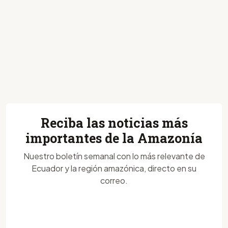
Reciba las noticias más
importantes de la Amazonía
Nuestro boletín semanal con lo más relevante de
Ecuador y la región amazónica, directo en su
correo.