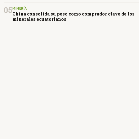
05
MINERÍA
China consolida su peso como comprador clave de los
minerales ecuatorianos