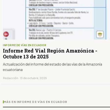
INFORME DE VÍAS EN ECUADOR
Informe Red Vial Región Amazónica -
Octubre 13 de 2025
Actualización del informe del estado de las vías de la Amazonía
ecuatoriana
Redacción · 13 de octubre, 2025
MÁS EN INFORME DE VÍAS EN ECUADOR