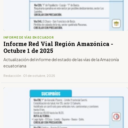
INFORME DE VÍAS EN ECUADOR
Informe Red Vial Región Amazónica -
Octubre 1 de 2025
Actualización del informe del estado de las vías de la Amazonía
ecuatoriana
Redacción · 01 de octubre, 2025