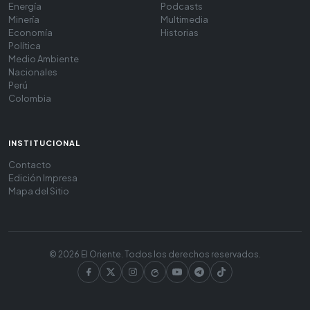
Energía
Podcasts
Minería
Multimedia
Economía
Historias
Política
Medio Ambiente
Nacionales
Perú
Colombia
INSTITUCIONAL
Contacto
Edición Impresa
Mapa del Sitio
© 2026 El Oriente. Todos los derechos reservados.