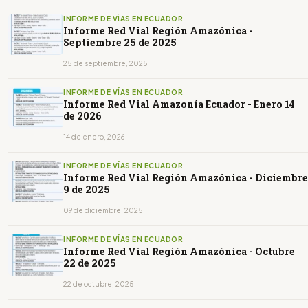
INFORME DE VÍAS EN ECUADOR
Informe Red Vial Región Amazónica -
Septiembre 25 de 2025
25 de septiembre, 2025
INFORME DE VÍAS EN ECUADOR
Informe Red Vial Amazonía Ecuador - Enero 14
de 2026
14 de enero, 2026
INFORME DE VÍAS EN ECUADOR
Informe Red Vial Región Amazónica - Diciembre
9 de 2025
09 de diciembre, 2025
INFORME DE VÍAS EN ECUADOR
Informe Red Vial Región Amazónica - Octubre
22 de 2025
22 de octubre, 2025