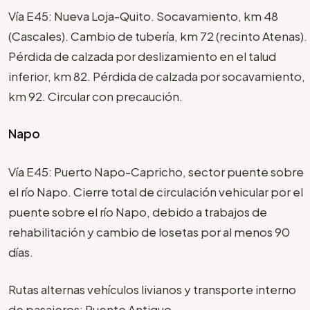
Vía E45: Nueva Loja-Quito. Socavamiento, km 48
(Cascales). Cambio de tubería, km 72 (recinto Atenas).
Pérdida de calzada por deslizamiento en el talud
inferior, km 82. Pérdida de calzada por socavamiento,
km 92. Circular con precaución.
Napo
Vía E45: Puerto Napo-Capricho, sector puente sobre
el río Napo. Cierre total de circulación vehicular por el
puente sobre el río Napo, debido a trabajos de
rehabilitación y cambio de losetas por al menos 90
días.
Rutas alternas vehículos livianos y transporte interno
de pasajeros: Puente Antiguo.