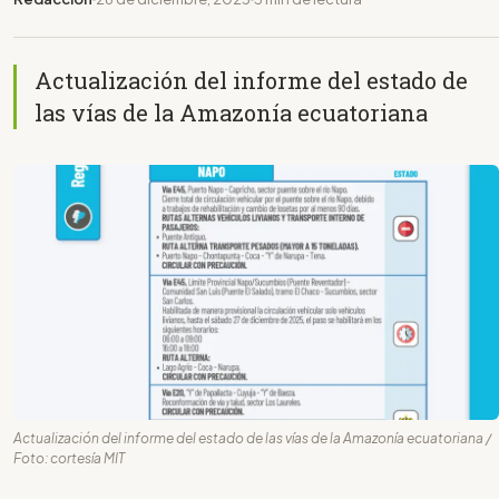
Actualización del informe del estado de
las vías de la Amazonía ecuatoriana
Actualización del informe del estado de las vías de la Amazonía ecuatoriana /
Foto: cortesía MIT