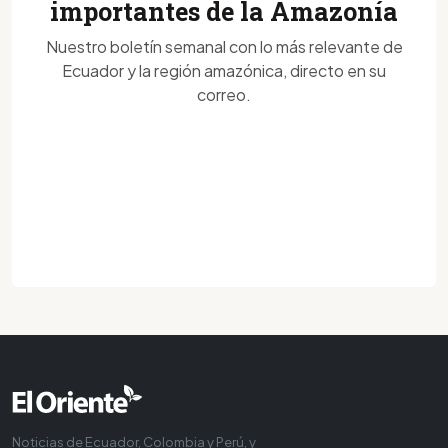
importantes de la Amazonía
Nuestro boletín semanal con lo más relevante de
Ecuador y la región amazónica, directo en su
correo.
Noticias de Ecuador, Colombia y Perú, y