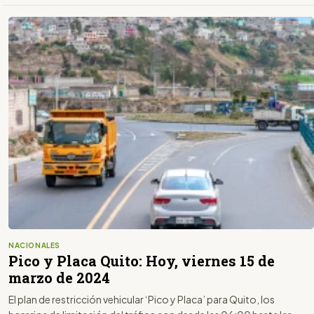
NACIONALES
Pico y Placa Quito: Hoy, viernes 15 de
marzo de 2024
El plan de restricción vehicular ‘Pico y Placa’ para Quito, los