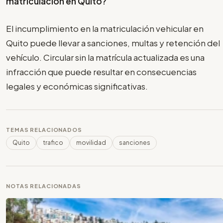
matriculación en Quito?
El incumplimiento en la matriculación vehicular en
Quito puede llevar a sanciones, multas y retención del
vehículo. Circular sin la matrícula actualizada es una
infracción que puede resultar en consecuencias
legales y económicas significativas.
TEMAS RELACIONADOS
Quito
trafico
movilidad
sanciones
NOTAS RELACIONADAS