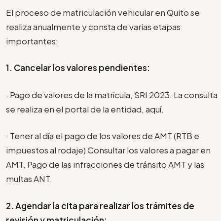
El proceso de matriculación vehicular en Quito se
realiza anualmente y consta de varias etapas
importantes:
1. Cancelar los valores pendientes:
· Pago de valores de la matrícula, SRI 2023. La consulta
se realiza en el portal de la entidad, aquí.
· Tener al día el pago de los valores de AMT (RTB e
impuestos al rodaje) Consultar los valores a pagar en
AMT. Pago de las infracciones de tránsito AMT y las
multas ANT.
2. Agendar la cita para realizar los trámites de
revisión y matriculación: