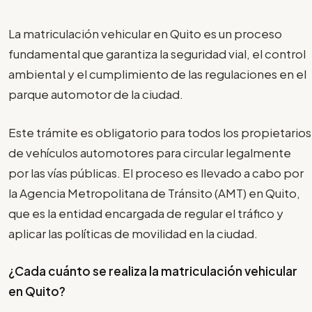
La matriculación vehicular en Quito es un proceso
fundamental que garantiza la seguridad vial, el control
ambiental y el cumplimiento de las regulaciones en el
parque automotor de la ciudad.
Este trámite es obligatorio para todos los propietarios
de vehículos automotores para circular legalmente
por las vías públicas. El proceso es llevado a cabo por
la Agencia Metropolitana de Tránsito (AMT) en Quito,
que es la entidad encargada de regular el tráfico y
aplicar las políticas de movilidad en la ciudad.
¿Cada cuánto se realiza la matriculación vehicular
en Quito?