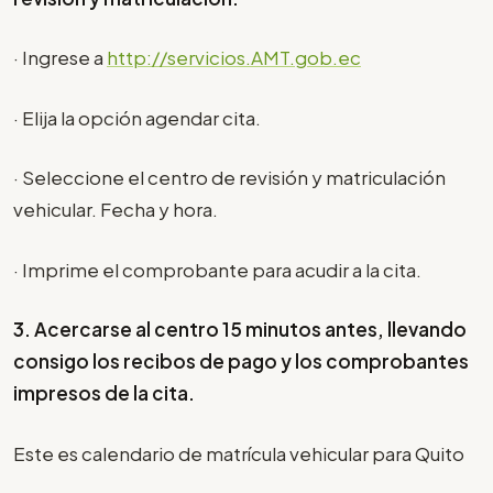
· Ingrese a
http://servicios.AMT.gob.ec
· Elija la opción agendar cita.
· Seleccione el centro de revisión y matriculación
vehicular. Fecha y hora.
· Imprime el comprobante para acudir a la cita.
3. Acercarse al centro 15 minutos antes, llevando
consigo los recibos de pago y los comprobantes
impresos de la cita.
Este es calendario de matrícula vehicular para Quito