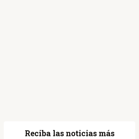
Reciba las noticias más