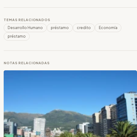
TEMAS RELACIONADOS
Desarrollo Humano
préstamo
credito
Economía
préstamo
NOTAS RELACIONADAS