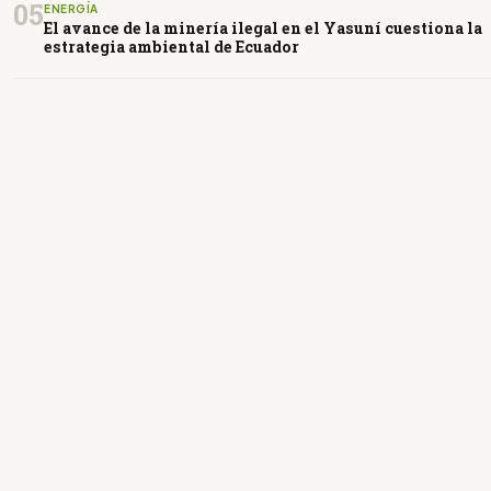
05
ENERGÍA
El avance de la minería ilegal en el Yasuní cuestiona la
estrategia ambiental de Ecuador