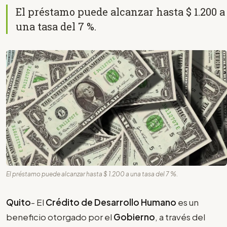
El préstamo puede alcanzar hasta $ 1.200 a
una tasa del 7 %.
El préstamo puede alcanzar hasta $ 1.200 a una tasa del 7 %.
Quito
- El
Crédito de Desarrollo Humano
es un
beneficio otorgado por el
Gobierno
, a través del