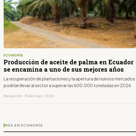
ECONOMÍA
Producción de aceite de palma en Ecuador
se encamina a uno de sus mejores años
La recuperación de plantaciones y la apertura de nuevos mercados
podrían llevar al sector a superar las 600.000 toneladas en 2026
Redacción · 13 de mayo, 2026
MÁS EN ECONOMÍA