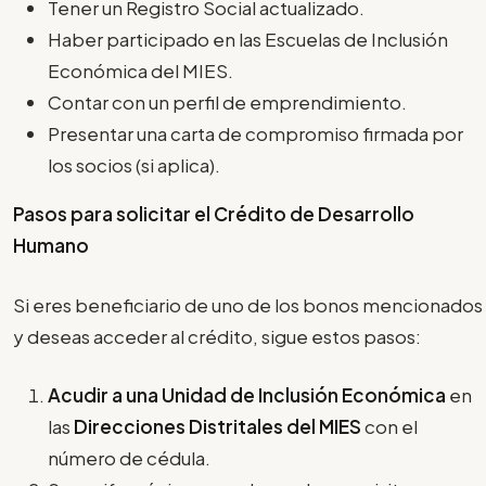
Tener un Registro Social actualizado.
Haber participado en las Escuelas de Inclusión
Económica del MIES.
Contar con un perfil de emprendimiento.
Presentar una carta de compromiso firmada por
los socios (si aplica).
Pasos para solicitar el Crédito de Desarrollo
Humano
Si eres beneficiario de uno de los bonos mencionados
y deseas acceder al crédito, sigue estos pasos:
Acudir a una Unidad de Inclusión Económica
en
las
Direcciones Distritales del MIES
con el
número de cédula.