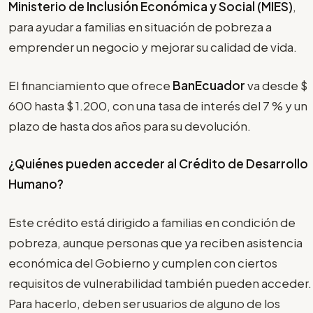
Ministerio de Inclusión Económica y Social (MIES)
,
para ayudar a familias en situación de pobreza a
emprender un negocio y mejorar su calidad de vida.
El financiamiento que ofrece
BanEcuador
va desde $
600 hasta $ 1.200, con una tasa de interés del 7 % y un
plazo de hasta dos años para su devolución.
¿Quiénes pueden acceder al Crédito de Desarrollo
Humano?
Este crédito está dirigido a familias en condición de
pobreza, aunque personas que ya reciben asistencia
económica del Gobierno y cumplen con ciertos
requisitos de vulnerabilidad también pueden acceder.
Para hacerlo, deben ser usuarios de alguno de los