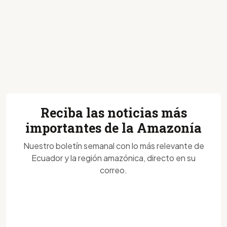
Reciba las noticias más
importantes de la Amazonía
Nuestro boletín semanal con lo más relevante de
Ecuador y la región amazónica, directo en su
correo.