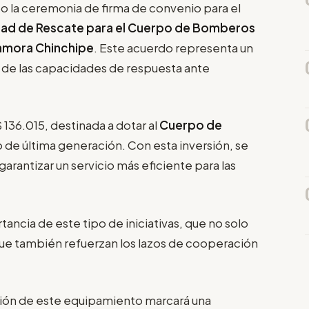
bo la ceremonia de firma de convenio para el
dad de Rescate para el Cuerpo de Bomberos
amora Chinchipe
. Este acuerdo representa un
to de las capacidades de respuesta ante
136.015, destinada a dotar al
Cuerpo de
de última generación. Con esta inversión, se
garantizar un servicio más eficiente para las
ancia de este tipo de iniciativas, que no solo
que también refuerzan los lazos de cooperación
ión de este equipamiento marcará una