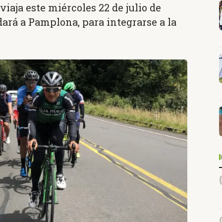
viaja este miércoles 22 de julio de
dará a Pamplona, para integrarse a la