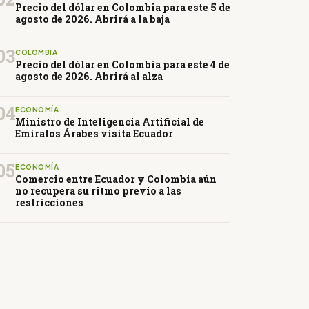
Precio del dólar en Colombia para este 5 de
agosto de 2026. Abrirá a la baja
03
COLOMBIA
Precio del dólar en Colombia para este 4 de
agosto de 2026. Abrirá al alza
04
ECONOMÍA
Ministro de Inteligencia Artificial de
Emiratos Árabes visita Ecuador
05
ECONOMÍA
Comercio entre Ecuador y Colombia aún
no recupera su ritmo previo a las
restricciones