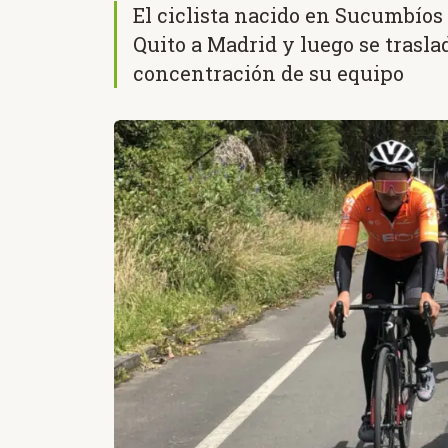
El ciclista nacido en Sucumbíos 
Quito a Madrid y luego se trasla
concentración de su equipo