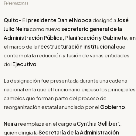
Teleamazonas
Quito-
El
presidente Daniel Noboa
designó a
José
Julio Neira
como nuevo
secretario general de la
Administración Pública, Planificación y Gabinete
, en
el marco de la
reestructuración institucional
que
contempla la reducción y fusión de varias entidades
del
Ejecutivo
.
La designación fue presentada durante una cadena
nacional en la que el funcionario expuso los principales
cambios que forman parte del proceso de
reorganización estatal anunciado por el
Gobierno
.
Neira
reemplaza en el cargo a
Cynthia Gellibert
,
quien dirigía la
Secretaría de la Administración