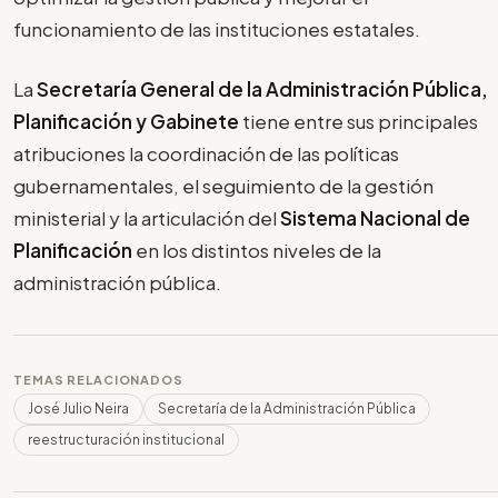
funcionamiento de las instituciones estatales.
La
Secretaría General de la Administración Pública,
Planificación y Gabinete
tiene entre sus principales
atribuciones la coordinación de las políticas
gubernamentales, el seguimiento de la gestión
ministerial y la articulación del
Sistema Nacional de
Planificación
en los distintos niveles de la
administración pública.
TEMAS RELACIONADOS
José Julio Neira
Secretaría de la Administración Pública
reestructuración institucional