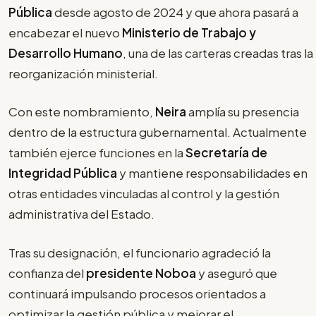
Pública
desde agosto de 2024 y que ahora pasará a
encabezar el nuevo
Ministerio de Trabajo y
Desarrollo Humano
, una de las carteras creadas tras la
reorganización ministerial.
Con este nombramiento,
Neira
amplía su presencia
dentro de la estructura gubernamental. Actualmente
también ejerce funciones en la
Secretaría de
Integridad Pública
y mantiene responsabilidades en
otras entidades vinculadas al control y la gestión
administrativa del Estado.
Tras su designación, el funcionario agradeció la
confianza del
presidente Noboa
y aseguró que
continuará impulsando procesos orientados a
optimizar la gestión pública y mejorar el