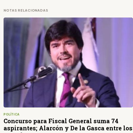
NOTAS RELACIONADAS
POLÍTICA
Concurso para Fiscal General suma 74
aspirantes; Alarcón y De la Gasca entre los