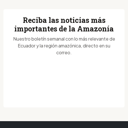
Reciba las noticias más
importantes de la Amazonía
Nuestro boletín semanal con lo más relevante de
Ecuador y la región amazónica, directo en su
correo.