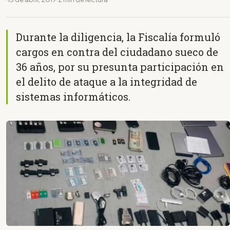
Durante la diligencia, la Fiscalía formuló
cargos en contra del ciudadano sueco de
36 años, por su presunta participación en
el delito de ataque a la integridad de
sistemas informáticos.