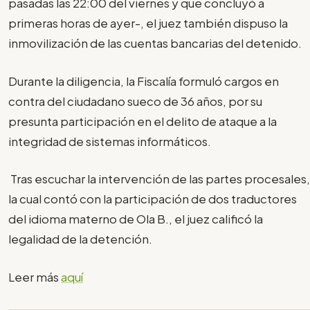
pasadas las 22:00 del viernes y que concluyó a
primeras horas de ayer-, el juez también dispuso la
inmovilización de las cuentas bancarias del detenido.
Durante la diligencia, la Fiscalía formuló cargos en
contra del ciudadano sueco de 36 años, por su
presunta participación en el delito de ataque a la
integridad de sistemas informáticos.
Tras escuchar la intervención de las partes procesales,
la cual contó con la participación de dos traductores
del idioma materno de Ola B., el juez calificó la
legalidad de la detención.
Leer más
aquí