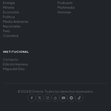
Energía
Podcasts
Minería
Multimedia
Economía
Historias
Política
Medio Ambiente
Nacionales
Perú
Colombia
INSTITUCIONAL
Contacto
Edición Impresa
Mapa del Sitio
© 2026 El Oriente. Todos los derechos reservados.