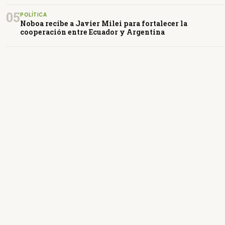
05
POLÍTICA
Noboa recibe a Javier Milei para fortalecer la
cooperación entre Ecuador y Argentina