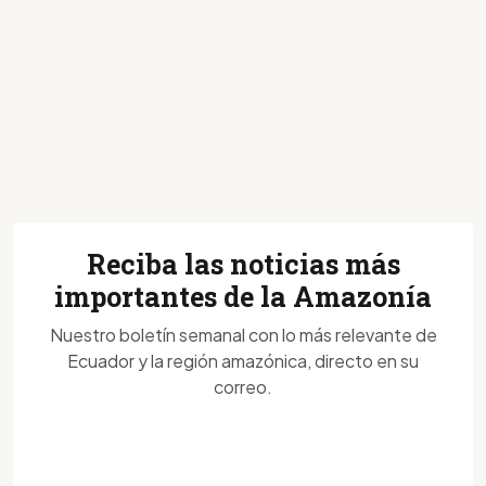
Reciba las noticias más
importantes de la Amazonía
Nuestro boletín semanal con lo más relevante de
Ecuador y la región amazónica, directo en su
correo.