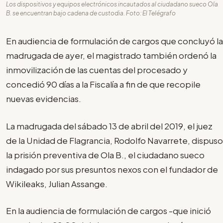
Los dispositivos y equipos electrónicos incautados al ciudadano sueco Ola
B. se encuentran bajo cadena de custodia. Foto: El Telégrafo
En audiencia de formulación de cargos que concluyó la
madrugada de ayer, el magistrado también ordenó la
inmovilización de las cuentas del procesado y
concedió 90 días a la Fiscalía a fin de que recopile
nuevas evidencias.
La madrugada del sábado 13 de abril del 2019, el juez
de la Unidad de Flagrancia, Rodolfo Navarrete, dispuso
la prisión preventiva de Ola B., el ciudadano sueco
indagado por sus presuntos nexos con el fundador de
Wikileaks, Julian Assange.
En la audiencia de formulación de cargos -que inició