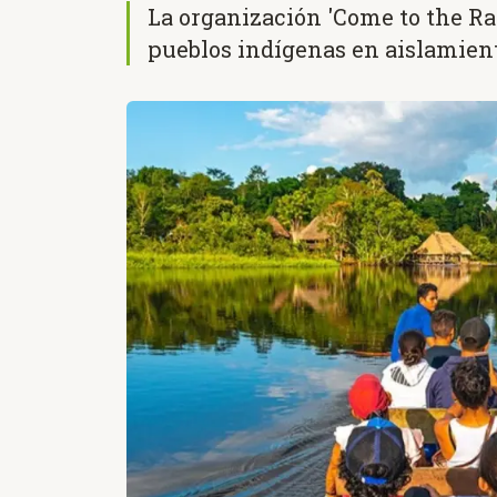
La organización 'Come to the Ra
pueblos indígenas en aislamien