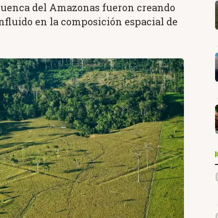
 cuenca del Amazonas fueron creando
influido en la composición espacial de