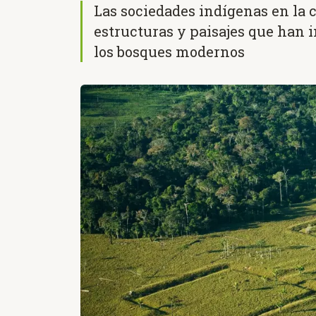
Las sociedades indígenas en la
estructuras y paisajes que han 
los bosques modernos