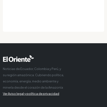
Noticias de Ecuador, Colombia y Perú, y
su región amazónica. Cubriendo política,
economía, energía, medio ambiente y
minería desde el corazón de la Amazonía
Ver Aviso legal y política de privacidad