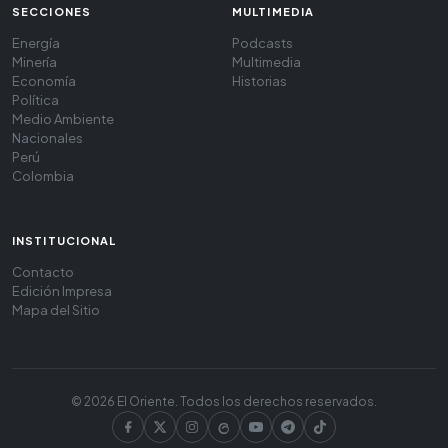
SECCIONES
MULTIMEDIA
Energía
Podcasts
Minería
Multimedia
Economía
Historias
Política
Medio Ambiente
Nacionales
Perú
Colombia
INSTITUCIONAL
Contacto
Edición Impresa
Mapa del Sitio
© 2026 El Oriente. Todos los derechos reservados.