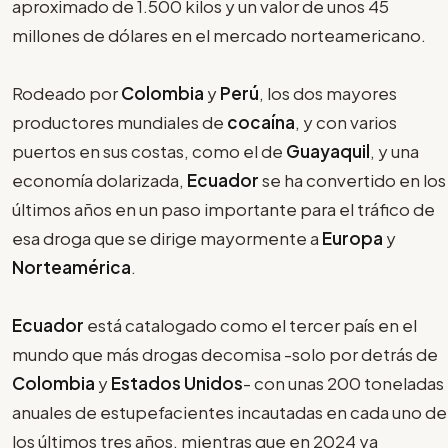
aproximado de 1.500 kilos y un valor de unos 45
millones de dólares en el mercado norteamericano.
Rodeado por
Colombia
y
Perú
, los dos mayores
productores mundiales de
cocaína
, y con varios
puertos en sus costas, como el de
Guayaquil
, y una
economía dolarizada,
Ecuador
se ha convertido en los
últimos años en un paso importante para el tráfico de
esa droga que se dirige mayormente a
Europa
y
Norteamérica
.
Ecuador
está catalogado como el tercer país en el
mundo que más drogas decomisa -solo por detrás de
Colombia
y
Estados Unidos
- con unas 200 toneladas
anuales de estupefacientes incautadas en cada uno de
los últimos tres años, mientras que en 2024 ya