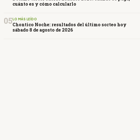
cuánto es y cómo calcularlo
05
LO MÁS LEÍDO
Chontico Noche: resultados del último sorteo hoy
sábado 8 de agosto de 2026