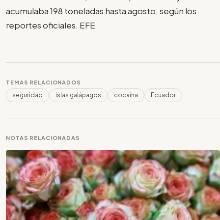
acumulaba 198 toneladas hasta agosto, según los
reportes oficiales. EFE
TEMAS RELACIONADOS
seguridad
islas galápagos
cocaína
Ecuador
NOTAS RELACIONADAS