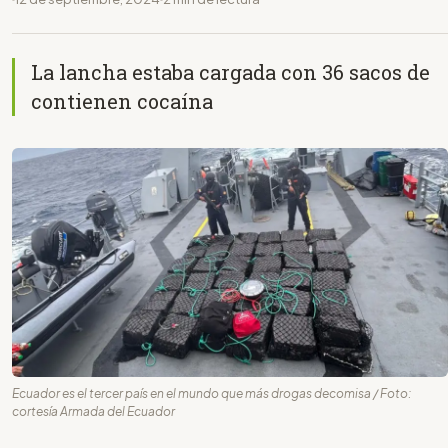
La lancha estaba cargada con 36 sacos de
contienen cocaína
Ecuador es el tercer país en el mundo que más drogas decomisa / Foto:
cortesía Armada del Ecuador