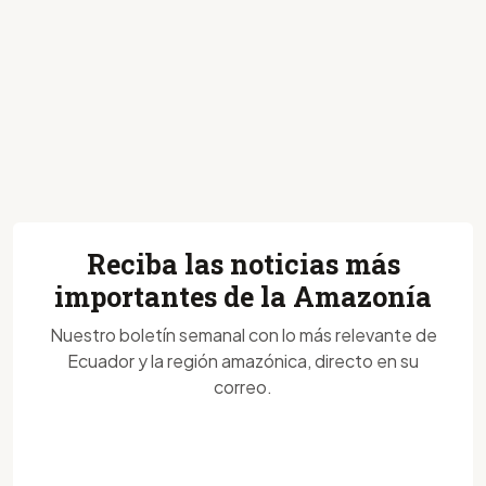
Reciba las noticias más
importantes de la Amazonía
Nuestro boletín semanal con lo más relevante de
Ecuador y la región amazónica, directo en su
correo.