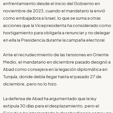
enfrentamiento desde el inicio del Gobierno en
noviembre de 2023, cuando el mandatario la envió
como embajadora a Israel, lo que se suma a otras
acciones que la Vicepresidenta ha considerado como
hostigamiento para obligarla a renunciar y no delegar
en ella la Presidencia durante la campaña electoral.
Ante el recrudecimiento de las tensiones en Oriente
Medio, el mandatario en diciembre pasado designó a
Abad como consejera en la legación diplomática en
Turquía, donde debía llegar hasta el pasado 27 de
diciembre, pero no lo hizo.
La defensa de Abad ha argumentado que la ley
estipula 30 días para el desplazamiento, pero el
Ejecutivo ha interpretado la desobediencia como una