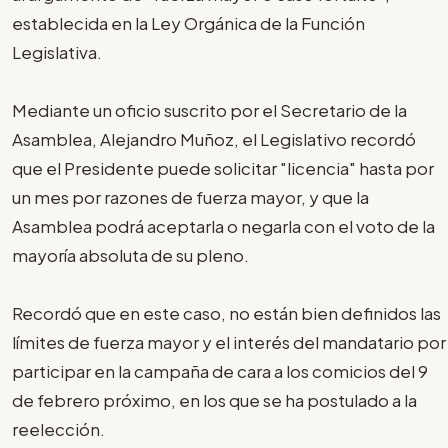
establecida en la Ley Orgánica de la Función
Legislativa.
Mediante un oficio suscrito por el Secretario de la
Asamblea, Alejandro Muñoz, el Legislativo recordó
que el Presidente puede solicitar "licencia" hasta por
un mes por razones de fuerza mayor, y que la
Asamblea podrá aceptarla o negarla con el voto de la
mayoría absoluta de su pleno.
Recordó que en este caso, no están bien definidos las
límites de fuerza mayor y el interés del mandatario por
participar en la campaña de cara a los comicios del 9
de febrero próximo, en los que se ha postulado a la
reelección.