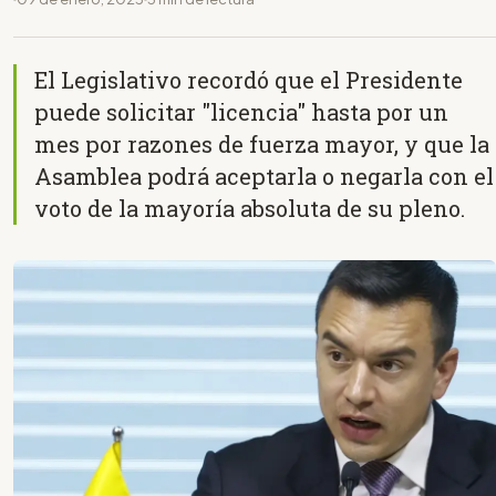
El Legislativo recordó que el Presidente
puede solicitar "licencia" hasta por un
mes por razones de fuerza mayor, y que la
Asamblea podrá aceptarla o negarla con el
voto de la mayoría absoluta de su pleno.