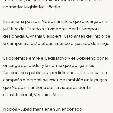
normativa legislativa, añadió.
La semana pasada, Noboa anunció que encargaba la
jefatura del Estado a su vicepresidenta temporal
designada, Cynthia Gellibert, justo antes del inicio de
la campaña electoral que arrancó el pasado domingo.
La polémica entre el Legislativo y el Gobierno por el
encargo del poder y la norma que obliga a los
funcionarios públicos a pedir licencia para actuar en
campaña electoral, se inscribe también en la pugna
que Noboa mantiene con la vicepresidenta
constitucional, Verónica Abad.
Noboa y Abad mantienen un enconado