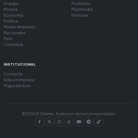
Energía
Podcasts
Minería
Multimedia
Economía
Historias
Política
Medio Ambiente
Nacionales
Perú
Colombia
INSTITUCIONAL
Contacto
Edición Impresa
Mapa del Sitio
© 2026 El Oriente. Todos los derechos reservados.