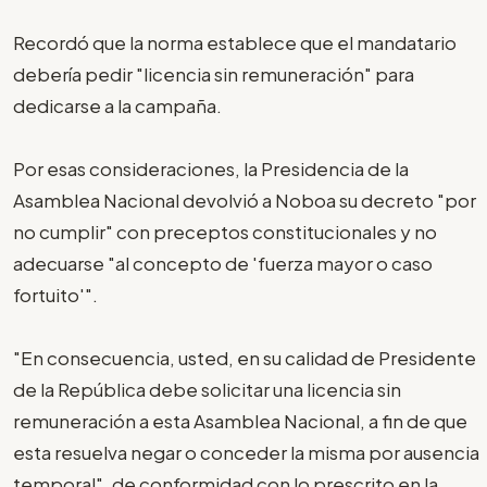
Recordó que la norma establece que el mandatario
debería pedir "licencia sin remuneración" para
dedicarse a la campaña.
Por esas consideraciones, la Presidencia de la
Asamblea Nacional devolvió a Noboa su decreto "por
no cumplir" con preceptos constitucionales y no
adecuarse "al concepto de 'fuerza mayor o caso
fortuito'".
"En consecuencia, usted, en su calidad de Presidente
de la República debe solicitar una licencia sin
remuneración a esta Asamblea Nacional, a fin de que
esta resuelva negar o conceder la misma por ausencia
temporal", de conformidad con lo prescrito en la