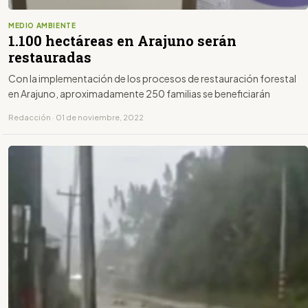
MEDIO AMBIENTE
1.100 hectáreas en Arajuno serán
restauradas
Con la implementación de los procesos de restauración forestal
en Arajuno, aproximadamente 250 familias se beneficiarán
Redacción · 01 de noviembre, 2022