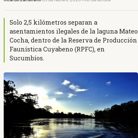
Solo 2,5 kilómetros separan a
asentamientos ilegales de la laguna Mateo
Cocha, dentro de la Reserva de Producción
Faunística Cuyabeno (RPFC), en
Sucumbíos.