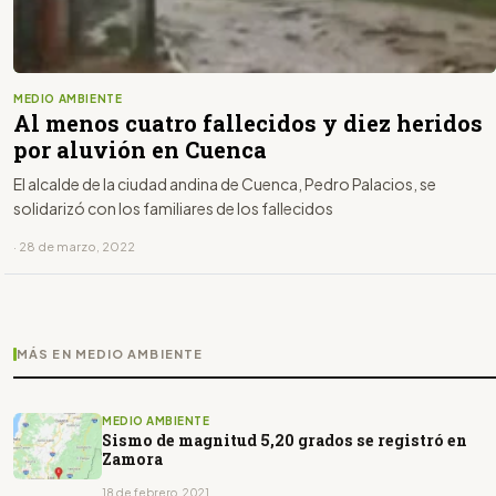
MEDIO AMBIENTE
Al menos cuatro fallecidos y diez heridos
por aluvión en Cuenca
El alcalde de la ciudad andina de Cuenca, Pedro Palacios, se
solidarizó con los familiares de los fallecidos
· 28 de marzo, 2022
MÁS EN MEDIO AMBIENTE
MEDIO AMBIENTE
Sismo de magnitud 5,20 grados se registró en
Zamora
18 de febrero, 2021