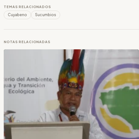
TEMAS RELACIONADOS
Cuyabeno
Sucumbios
NOTAS RELACIONADAS