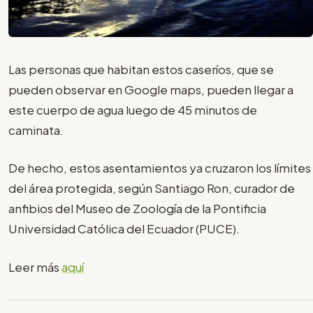
Las personas que habitan estos caseríos, que se
pueden observar en Google maps, pueden llegar a
este cuerpo de agua luego de 45 minutos de
caminata.
De hecho, estos asentamientos ya cruzaron los límites
del área protegida, según Santiago Ron, curador de
anfibios del Museo de Zoología de la Pontificia
Universidad Católica del Ecuador (PUCE).
Leer más
aquí