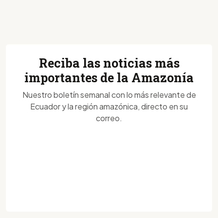
Reciba las noticias más
importantes de la Amazonía
Nuestro boletín semanal con lo más relevante de
Ecuador y la región amazónica, directo en su
correo.