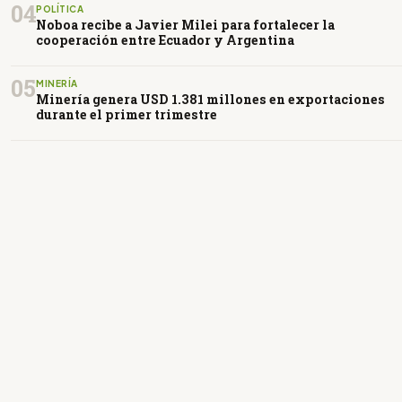
04
POLÍTICA
Noboa recibe a Javier Milei para fortalecer la
cooperación entre Ecuador y Argentina
05
MINERÍA
Minería genera USD 1.381 millones en exportaciones
durante el primer trimestre