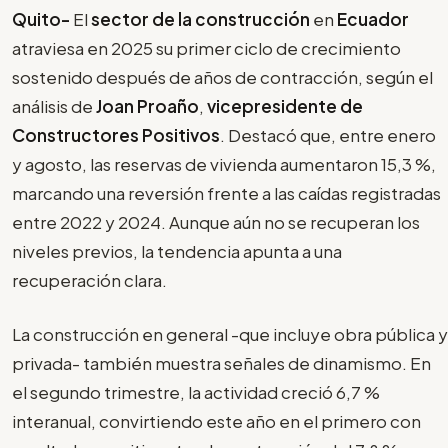
Quito-
El
sector de la construcción
en
Ecuador
atraviesa en 2025 su primer ciclo de crecimiento
sostenido después de años de contracción, según el
análisis de
Joan Proaño
,
vicepresidente de
Constructores Positivos
. Destacó que, entre enero
y agosto, las reservas de vivienda aumentaron 15,3 %,
marcando una reversión frente a las caídas registradas
entre 2022 y 2024. Aunque aún no se recuperan los
niveles previos, la tendencia apunta a una
recuperación clara.
La construcción en general -que incluye obra pública y
privada- también muestra señales de dinamismo. En
el segundo trimestre, la actividad creció 6,7 %
interanual, convirtiendo este año en el primero con