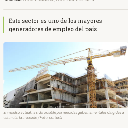
Este sector es uno de los mayores
generadores de empleo del país
El impulso actual ha sido posible por medidas gubernamentales dirigidas a
estimular la inversión / Foto: cortesía