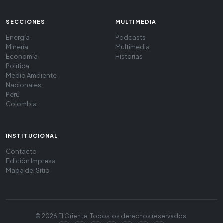
SECCIONES
MULTIMEDIA
Energía
Podcasts
Minería
Multimedia
Economía
Historias
Política
Medio Ambiente
Nacionales
Perú
Colombia
INSTITUCIONAL
Contacto
Edición Impresa
Mapa del Sitio
© 2026 El Oriente. Todos los derechos reservados.