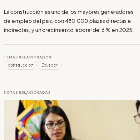
La construcción es uno de los mayores generadores
de empleo del país, con 480.000 plazas directas e
indirectas, y un crecimiento laboral del 6 % en 2025.
TEMAS RELACIONADOS
construccion
Ecuador
NOTAS RELACIONADAS