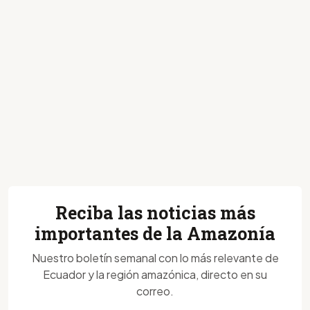
Reciba las noticias más
importantes de la Amazonía
Nuestro boletín semanal con lo más relevante de
Ecuador y la región amazónica, directo en su
correo.