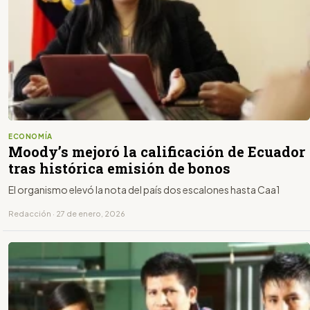
ECONOMÍA
Moody’s mejoró la calificación de Ecuador
tras histórica emisión de bonos
El organismo elevó la nota del país dos escalones hasta Caa1
Redacción · 27 de enero, 2026