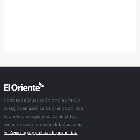
Noticias de Ecuador, Colombia y Perú, y
su región amazónica. Cubriendo política,
economía, energía, medio ambiente y
minería desde el corazón de la Amazonía
Ver Aviso legal y política de privacidad