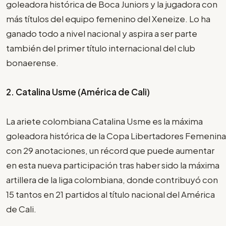
goleadora histórica de Boca Juniors y la jugadora con
más títulos del equipo femenino del Xeneize. Lo ha
ganado todo a nivel nacional y aspira a ser parte
también del primer título internacional del club
bonaerense.
2. Catalina Usme (América de Cali)
La ariete colombiana Catalina Usme es la máxima
goleadora histórica de la Copa Libertadores Femenina
con 29 anotaciones, un récord que puede aumentar
en esta nueva participación tras haber sido la máxima
artillera de la liga colombiana, donde contribuyó con
15 tantos en 21 partidos al título nacional del América
de Cali.