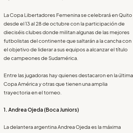
La Copa Libertadores Femenina se celebrará en Quito
desde el 13 al 28 de octubre con la participación de
dieciséis clubes donde militan algunas de las mejores
futbolistas del continente que saltarán a la cancha con
el objetivo de liderar a sus equipos a alcanzar el título
de campeones de Sudamérica.
Entre las jugadoras hay quienes destacaron en la última
Copa América y otras que tienen una amplia
trayectoria en el torneo.
1. Andrea Ojeda (Boca Juniors)
La delantera argentina Andrea Ojeda es la máxima