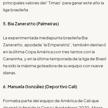
principales valores del 'Timao' para ganar este año la
liga brasileña.
5. Bia Zaneratto (Palmeiras)
La experimentada mediapunta brasileña Bia
Zaneratto, apodada 'la Emperatriz', también destacó
en la última Copa América con tres tantos con la
Canarinha, y en la última temporada de la liga de Brasil
ha sido la máxima goleadora de su equipo con nueve
dianas.
6. Manuela González (Deportivo Cali)
Formaba parte del equipo de América de Cali que
alcanzó la final de la Copa Libertadores 2020. Ahora,