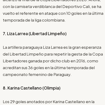
con la camiseta verdiblanca del Deportivo Cali, se ha
vuelto el referente en ataque con 10 goles en la última
temporada de la liga colombiana.
7. Liza Larrea (Libertad Limpeño)
La artillera paraguaya Liza Larrea es la gran esperanza
del Libertad Limpeño para repetir la gesta de la Copa
Libertadores ganada por dicho club en 2016, como
acreditan sus 36 goles en la última temporada del
campeonato femenino de Paraguay.
8. Karina Castellano (Olimpia)
Los 29 goles anotados por Karina Castellano en la