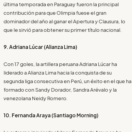
última temporada en Paraguay fueron la principal
contribución para que Olimpia fuese el gran
dominador del año al ganar el Apertura y Clausura, lo
que le sirvió para obtener su primer título nacional.
9. Adriana Lúcar (Alianza Lima)
Con 17 goles, la artillera peruana Adriana Lúcar ha
liderado a Alianza Lima hacia la conquista de su
segunda liga consecutiva en Perú, un éxito en el que ha
formado con Sandy Dorador, Sandra Arévalo y la
venezolana Neidy Romero.
10. Fernanda Araya (Santiago Morning)