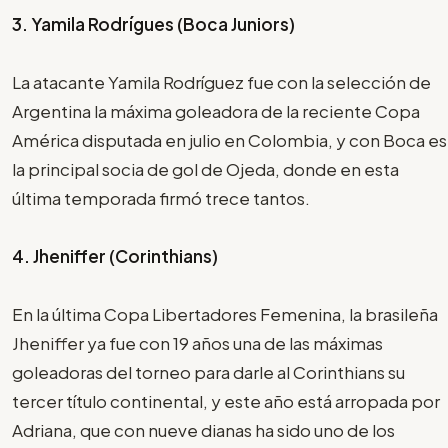
3. Yamila Rodrígues (Boca Juniors)
La atacante Yamila Rodríguez fue con la selección de
Argentina la máxima goleadora de la reciente Copa
América disputada en julio en Colombia, y con Boca es
la principal socia de gol de Ojeda, donde en esta
última temporada firmó trece tantos.
4. Jheniffer (Corinthians)
En la última Copa Libertadores Femenina, la brasileña
Jheniffer ya fue con 19 años una de las máximas
goleadoras del torneo para darle al Corinthians su
tercer título continental, y este año está arropada por
Adriana, que con nueve dianas ha sido uno de los