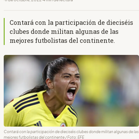
Contará con la participación de dieciséis
clubes donde militan algunas de las
mejores futbolistas del continente.
Contará con la participación de dieciséis clubes donde militan algunas de las
mejores futbolistas del continente / Foto: EFE