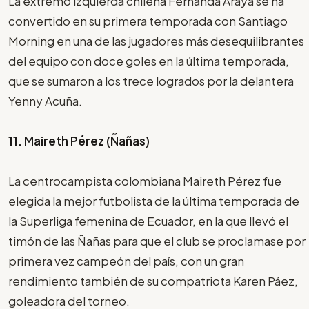
La extremo izquierda chilena Fernanda Araya se ha
convertido en su primera temporada con Santiago
Morning en una de las jugadores más desequilibrantes
del equipo con doce goles en la última temporada,
que se sumaron a los trece logrados por la delantera
Yenny Acuña.
11. Maireth Pérez (Ñañas)
La centrocampista colombiana Maireth Pérez fue
elegida la mejor futbolista de la última temporada de
la Superliga femenina de Ecuador, en la que llevó el
timón de las Ñañas para que el club se proclamase por
primera vez campeón del país, con un gran
rendimiento también de su compatriota Karen Páez,
goleadora del torneo.