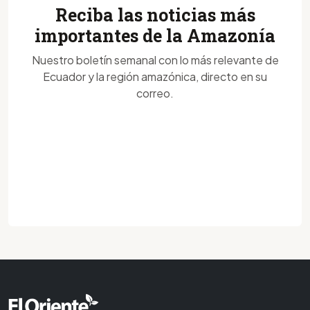
Reciba las noticias más
importantes de la Amazonía
Nuestro boletín semanal con lo más relevante de
Ecuador y la región amazónica, directo en su
correo.