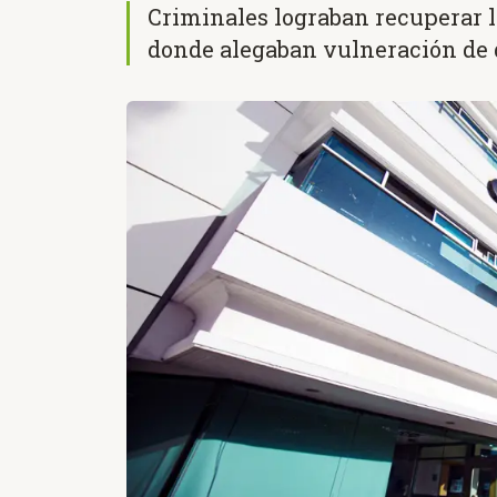
Criminales lograban recuperar l
donde alegaban vulneración de