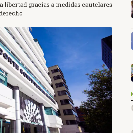
a libertad gracias a medidas cautelares
 derecho