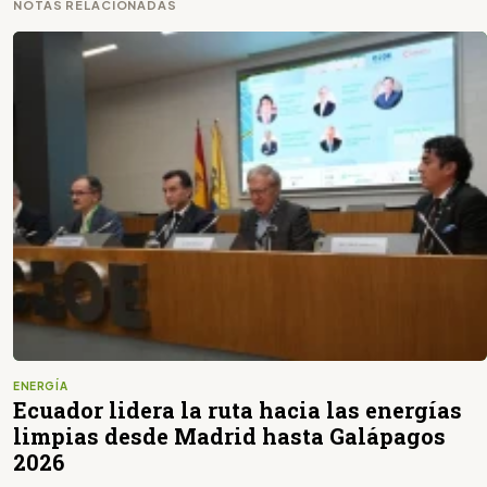
NOTAS RELACIONADAS
ENERGÍA
Ecuador lidera la ruta hacia las energías
limpias desde Madrid hasta Galápagos
2026