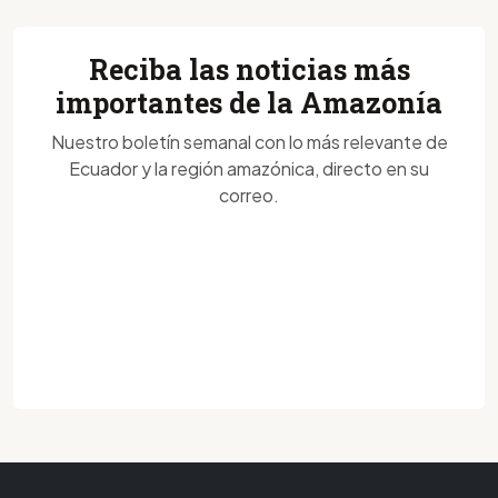
Reciba las noticias más
importantes de la Amazonía
Nuestro boletín semanal con lo más relevante de
Ecuador y la región amazónica, directo en su
correo.