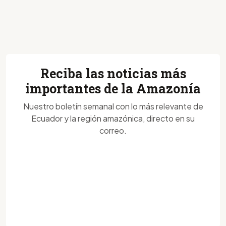
Reciba las noticias más
importantes de la Amazonía
Nuestro boletín semanal con lo más relevante de
Ecuador y la región amazónica, directo en su
correo.