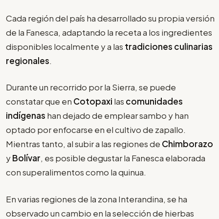
Cada región del país ha desarrollado su propia versión
de la Fanesca, adaptando la receta a los ingredientes
disponibles localmente y a las
tradiciones culinarias
regionales
.
Durante un recorrido por la Sierra, se puede
constatar que en
Cotopaxi
las
comunidades
indígenas
han dejado de emplear sambo y han
optado por enfocarse en el cultivo de zapallo.
Mientras tanto, al subir a las regiones de
Chimborazo
y
Bolívar
, es posible degustar la Fanesca elaborada
con superalimentos como la quinua.
En varias regiones de la zona Interandina, se ha
observado un cambio en la selección de hierbas