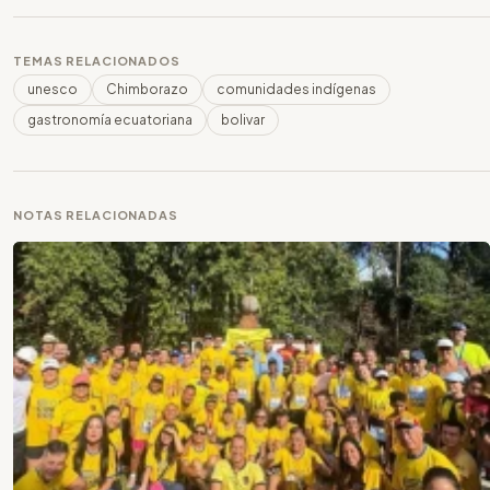
TEMAS RELACIONADOS
unesco
Chimborazo
comunidades indígenas
gastronomía ecuatoriana
bolivar
NOTAS RELACIONADAS