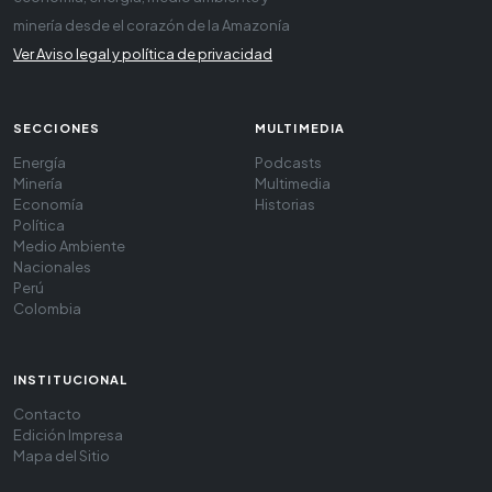
minería desde el corazón de la Amazonía
Ver Aviso legal y política de privacidad
SECCIONES
MULTIMEDIA
Energía
Podcasts
Minería
Multimedia
Economía
Historias
Política
Medio Ambiente
Nacionales
Perú
Colombia
INSTITUCIONAL
Contacto
Edición Impresa
Mapa del Sitio