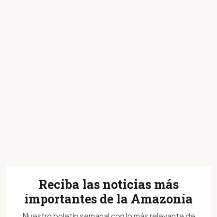
Reciba las noticias más
importantes de la Amazonía
Nuestro boletín semanal con lo más relevante de