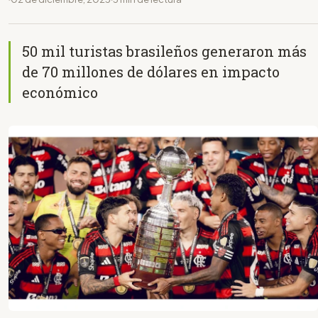
50 mil turistas brasileños generaron más
de 70 millones de dólares en impacto
económico