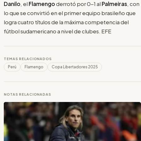
Danilo
, el
Flamengo
derrotó por 0-1 al
Palmeiras
, con
lo que se convirtió en el primer equipo brasileño que
logra cuatro títulos de la máxima competencia del
fútbol sudamericano a nivel de clubes. EFE
TEMAS RELACIONADOS
Perú
Flamengo
Copa Libertadores 2025
NOTAS RELACIONADAS