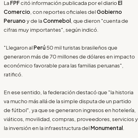
La
FPF
citó información publicada por el diario
El
Comercio
, con reportes oficiales del
Gobierno
Peruano
y de la
Conmebol
, que dieron "cuenta de
cifras muy importantes", según indicó.
"Llegaron al
Perú
50 mil turistas brasileños que
generaron más de 70 millones de dólares en impacto
económico favorable para las familias peruanas",
ratificó.
En ese sentido, la federación destacó que "la historia
va mucho más allá de la simple disputa de un partido
de fútbol", ya que se generaron ingresos en hotelería,
viáticos, movilidad, compras, proveedores, servicios y
la inversión en la infraestructura del
Monumental
.