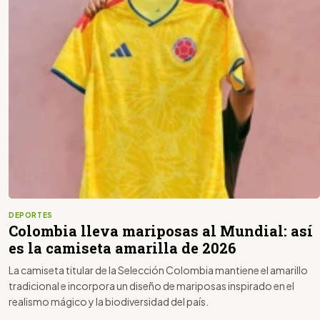
DEPORTES
Colombia lleva mariposas al Mundial: así
es la camiseta amarilla de 2026
La camiseta titular de la Selección Colombia mantiene el amarillo
tradicional e incorpora un diseño de mariposas inspirado en el
realismo mágico y la biodiversidad del país.