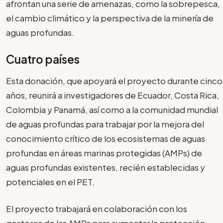
afrontan una serie de amenazas, como la sobrepesca,
el cambio climático y la perspectiva de la minería de
aguas profundas.
Cuatro países
Esta donación, que apoyará el proyecto durante cinco
años, reunirá a investigadores de Ecuador, Costa Rica,
Colombia y Panamá, así como a la comunidad mundial
de aguas profundas para trabajar por la mejora del
conocimiento crítico de los ecosistemas de aguas
profundas en áreas marinas protegidas (AMPs) de
aguas profundas existentes, recién establecidas y
potenciales en el PET.
El proyecto trabajará en colaboración con los