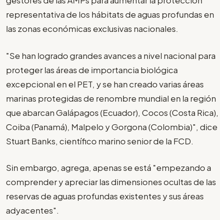
gestores de las AMPs para aumentar la protección
representativa de los hábitats de aguas profundas en
las zonas económicas exclusivas nacionales.
"Se han logrado grandes avances a nivel nacional para
proteger las áreas de importancia biológica
excepcional en el PET, y se han creado varias áreas
marinas protegidas de renombre mundial en la región
que abarcan Galápagos (Ecuador), Cocos (Costa Rica),
Coiba (Panamá), Malpelo y Gorgona (Colombia)", dice
Stuart Banks, científico marino senior de la FCD.
Sin embargo, agrega, apenas se está "empezando a
comprender y apreciar las dimensiones ocultas de las
reservas de aguas profundas existentes y sus áreas
adyacentes".