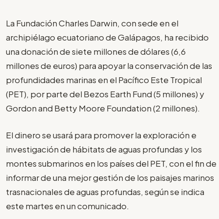
La Fundación Charles Darwin, con sede en el
archipiélago ecuatoriano de Galápagos, ha recibido
una donación de siete millones de dólares (6,6
millones de euros) para apoyar la conservación de las
profundidades marinas en el Pacífico Este Tropical
(PET), por parte del Bezos Earth Fund (5 millones) y
Gordon and Betty Moore Foundation (2 millones).
El dinero se usará para promover la exploración e
investigación de hábitats de aguas profundas y los
montes submarinos en los países del PET, con el fin de
informar de una mejor gestión de los paisajes marinos
trasnacionales de aguas profundas, según se indica
este martes en un comunicado.