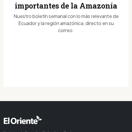
importantes de la Amazonía
Nuestro boletín semanal con lo más relevante de
Ecuador y la región amazónica, directo en su
correo.