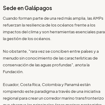
Sede en Galápagos
Cuando forman parte de una red más amplia, las AMPs
refuerzan la resiliencia de los océanos frente a los
impactos del clima y son herramientas esenciales para
la gestión de los océanos.
No obstante, "rara vez se conciben entre países y a
menudo sin conocimiento de las características de
conservación de las aguas profundas", anota la
Fundación.
Ecuador, Costa Rica, Colombia y Panamá están
rompiendo este paradigma a través de una iniciativa
regional para crear un corredor marino transfronterizo
que abarque las principales áreas marinas protegidas