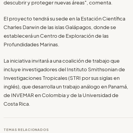
descubrir y proteger nuevas áreas", comenta.
El proyecto tendrá su sede en la Estación Científica
Charles Darwin de las islas Galápagos, donde se
establecerá un Centro de Exploración de las
Profundidades Marinas.
La iniciativa invitará a una coalición de trabajo que
incluye investigadores del Instituto Smithsonian de
Investigaciones Tropicales (STRI por sus siglas en
inglés), que desarrolla un trabajo análogo en Panamá,
de INVEMAR en Colombia y de la Universidad de
Costa Rica.
TEMAS RELACIONADOS