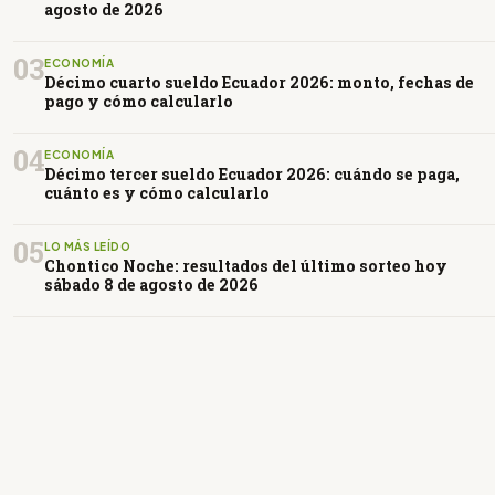
agosto de 2026
03
ECONOMÍA
Décimo cuarto sueldo Ecuador 2026: monto, fechas de
pago y cómo calcularlo
04
ECONOMÍA
Décimo tercer sueldo Ecuador 2026: cuándo se paga,
cuánto es y cómo calcularlo
05
LO MÁS LEÍDO
Chontico Noche: resultados del último sorteo hoy
sábado 8 de agosto de 2026