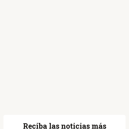
Reciba las noticias más