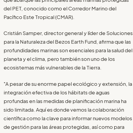
del PET, conocido como el Corredor Marino del
Pacífico Este Tropical (CMAR).
Cristián Samper, director general y líder de Soluciones
para la Naturaleza del Bezos Earth Fund, afirma que las
profundidades marinas son esenciales para la salud del
planeta y el clima, pero también son uno de los
ecosistemas más vulnerables de la Tierra.
"A pesar de su enorme papel ecológico y extensión, la
integración efectiva de los hábitats de aguas
profundas en las medidas de planificación marina ha
sido limitada. Aquí es donde vemos la colaboración
científica como la clave para informar nuevos modelos
de gestión para las áreas protegidas, así como para