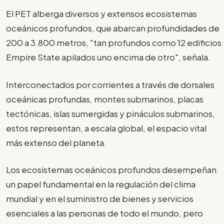
El PET alberga diversos y extensos ecosistemas
oceánicos profundos, que abarcan profundidades de
200 a 3.800 metros, "tan profundos como 12 edificios
Empire State apilados uno encima de otro", señala.
Interconectados por corrientes a través de dorsales
oceánicas profundas, montes submarinos, placas
tectónicas, islas sumergidas y pináculos submarinos,
estos representan, a escala global, el espacio vital
más extenso del planeta.
Los ecosistemas oceánicos profundos desempeñan
un papel fundamental en la regulación del clima
mundial y en el suministro de bienes y servicios
esenciales a las personas de todo el mundo, pero