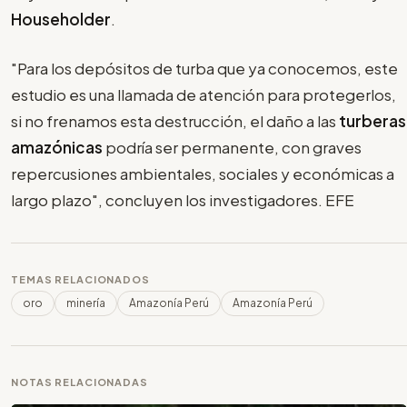
Householder
.
"Para los depósitos de turba que ya conocemos, este
estudio es una llamada de atención para protegerlos,
si no frenamos esta destrucción, el daño a las
turberas
amazónicas
podría ser permanente, con graves
repercusiones ambientales, sociales y económicas a
largo plazo", concluyen los investigadores. EFE
TEMAS RELACIONADOS
oro
minería
Amazonía Perú
Amazonía Perú
NOTAS RELACIONADAS