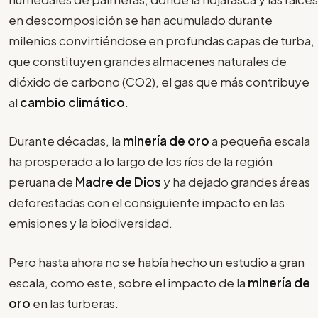
en descomposición se han acumulado durante
milenios convirtiéndose en profundas capas de turba,
que constituyen grandes almacenes naturales de
dióxido de carbono (CO2), el gas que más contribuye
al
cambio climático
.
Durante décadas, la
minería de oro
a pequeña escala
ha prosperado a lo largo de los ríos de la región
peruana de
Madre de Dios
y ha dejado grandes áreas
deforestadas con el consiguiente impacto en las
emisiones y la biodiversidad.
Pero hasta ahora no se había hecho un estudio a gran
escala, como este, sobre el impacto de la
minería de
oro
en las turberas.