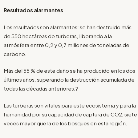
Resultados alarmantes
Los resultados son alarmantes: se han destruido más
de 550 hectáreas de turberas, liberando a la
atmósfera entre 0,2 y 0,7 millones de toneladas de
carbono.
Más del 55 % de este daño se ha producido en los dos
últimos años, superando la destrucción acumulada de
todas las décadas anteriores.?
Las turberas son vitales para este ecosistema y para la
humanidad por su capacidad de captura de CO2, siete
veces mayor que la de los bosques en esta región.