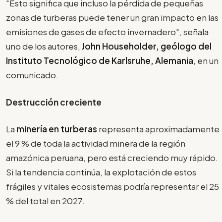
"Esto significa que incluso la pérdida de pequeñas
zonas de turberas puede tener un gran impacto en las
emisiones de gases de efecto invernadero", señala
uno de los autores,
John Householder, geólogo del
Instituto Tecnológico de Karlsruhe, Alemania
, en un
comunicado.
Destrucción creciente
La
minería en turberas
representa aproximadamente
el 9 % de toda la actividad minera de la región
amazónica peruana, pero está creciendo muy rápido.
Si la tendencia continúa, la explotación de estos
frágiles y vitales ecosistemas podría representar el 25
% del total en 2027.