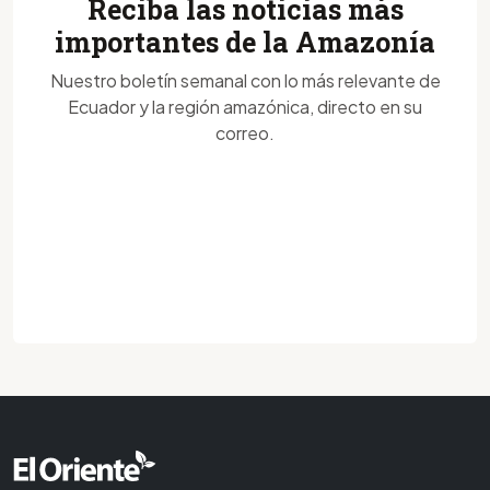
Reciba las noticias más
importantes de la Amazonía
Nuestro boletín semanal con lo más relevante de
Ecuador y la región amazónica, directo en su
correo.