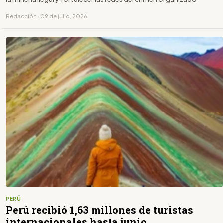
Redacción · 09 de julio, 2026
PERÚ
Perú recibió 1,63 millones de turistas
internacionales hasta junio