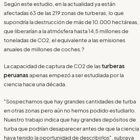
Según este estudio, en la actualidad ya están
afectadas 63 de las 219 zonas de turberas, lo que
supondría la destrucción de más de 10.000 hectáreas,
que liberarían a la atmósfera hasta 14,5 millones de
toneladas de CO2, el equivalente a las emisiones
anuales de millones de coches.?
La capacidad de captura de CO2 de las
turberas
peruanas
apenas empezó a ser estudiada por la
ciencia hace una década.
"Sospechamos que hay grandes cantidades de turba
en otras zonas pero aún no hemos podido estudiarlo.
Nuestro trabajo indica que hay grandes depósitos de
turba que podrían desaparecer antes de que la ciencia
haya tenido la oportunidad de describirlos", subraya