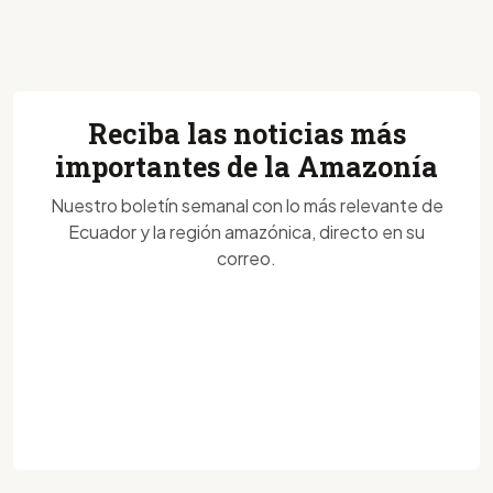
Reciba las noticias más
importantes de la Amazonía
Nuestro boletín semanal con lo más relevante de
Ecuador y la región amazónica, directo en su
correo.