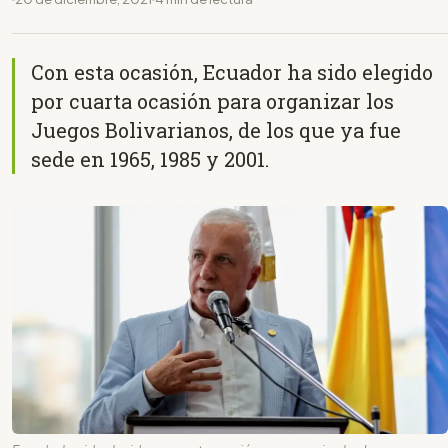
Con esta ocasión, Ecuador ha sido elegido
por cuarta ocasión para organizar los
Juegos Bolivarianos, de los que ya fue
sede en 1965, 1985 y 2001.