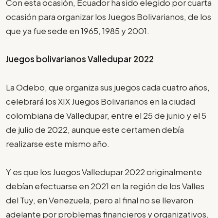
Con esta ocasión, Ecuador ha sido elegido por cuarta
ocasión para organizar los Juegos Bolivarianos, de los
que ya fue sede en 1965, 1985 y 2001.
Juegos bolivarianos Valledupar 2022
La Odebo, que organiza sus juegos cada cuatro años,
celebrará los XIX Juegos Bolivarianos en la ciudad
colombiana de Valledupar, entre el 25 de junio y el 5
de julio de 2022, aunque este certamen debía
realizarse este mismo año.
Y es que los Juegos Valledupar 2022 originalmente
debían efectuarse en 2021 en la región de los Valles
del Tuy, en Venezuela, pero al final no se llevaron
adelante por problemas financieros y organizativos.