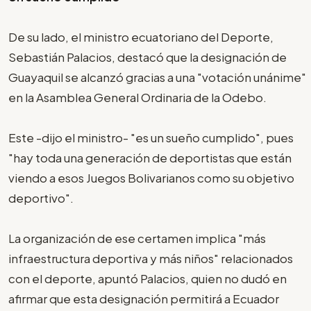
De su lado, el ministro ecuatoriano del Deporte,
Sebastián Palacios, destacó que la designación de
Guayaquil se alcanzó gracias a una "votación unánime"
en la Asamblea General Ordinaria de la Odebo.
Este -dijo el ministro- "es un sueño cumplido", pues
"hay toda una generación de deportistas que están
viendo a esos Juegos Bolivarianos como su objetivo
deportivo".
La organización de ese certamen implica "más
infraestructura deportiva y más niños" relacionados
con el deporte, apuntó Palacios, quien no dudó en
afirmar que esta designación permitirá a Ecuador