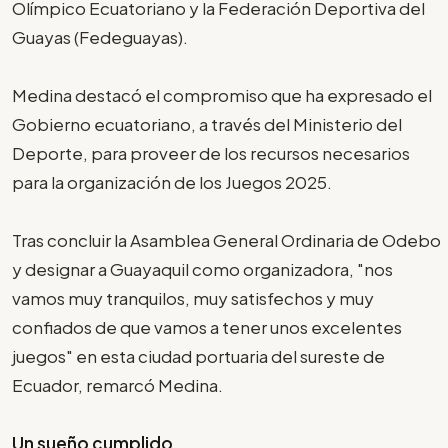
Olímpico Ecuatoriano y la Federación Deportiva del
Guayas (Fedeguayas).
Medina destacó el compromiso que ha expresado el
Gobierno ecuatoriano, a través del Ministerio del
Deporte, para proveer de los recursos necesarios
para la organización de los Juegos 2025.
Tras concluir la Asamblea General Ordinaria de Odebo
y designar a Guayaquil como organizadora, "nos
vamos muy tranquilos, muy satisfechos y muy
confiados de que vamos a tener unos excelentes
juegos" en esta ciudad portuaria del sureste de
Ecuador, remarcó Medina.
Un sueño cumplido