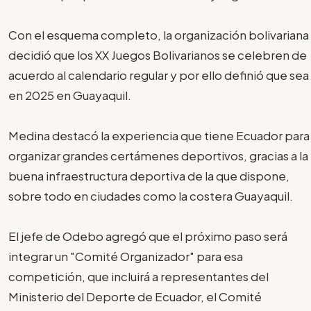
Con el esquema completo, la organización bolivariana
decidió que los XX Juegos Bolivarianos se celebren de
acuerdo al calendario regular y por ello definió que sea
en 2025 en Guayaquil.
Medina destacó la experiencia que tiene Ecuador para
organizar grandes certámenes deportivos, gracias a la
buena infraestructura deportiva de la que dispone,
sobre todo en ciudades como la costera Guayaquil.
El jefe de Odebo agregó que el próximo paso será
integrar un "Comité Organizador" para esa
competición, que incluirá a representantes del
Ministerio del Deporte de Ecuador, el Comité