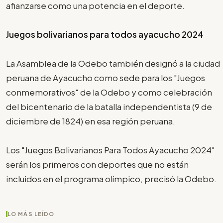
afianzarse como una potencia en el deporte.
Juegos bolivarianos para todos ayacucho 2024
La Asamblea de la Odebo también designó a la ciudad
peruana de Ayacucho como sede para los "Juegos
conmemorativos" de la Odebo y como celebración
del bicentenario de la batalla independentista (9 de
diciembre de 1824) en esa región peruana.
Los "Juegos Bolivarianos Para Todos Ayacucho 2024"
serán los primeros con deportes que no están
incluidos en el programa olímpico, precisó la Odebo.
LO MÁS LEÍDO