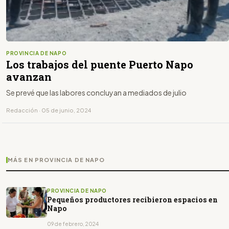
PROVINCIA DE NAPO
Los trabajos del puente Puerto Napo
avanzan
Se prevé que las labores concluyan a mediados de julio
Redacción · 05 de junio, 2024
MÁS EN PROVINCIA DE NAPO
PROVINCIA DE NAPO
Pequeños productores recibieron espacios en
Napo
09 de febrero, 2024