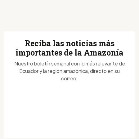
Reciba las noticias más
importantes de la Amazonía
Nuestro boletín semanal con lo más relevante de
Ecuador y la región amazónica, directo en su
correo.