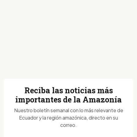
Reciba las noticias más
importantes de la Amazonía
Nuestro boletín semanal con lo más relevante de
Ecuador y la región amazónica, directo en su
correo.