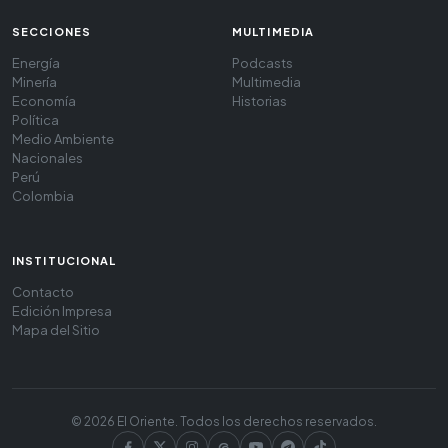
SECCIONES
MULTIMEDIA
Energía
Podcasts
Minería
Multimedia
Economía
Historias
Política
Medio Ambiente
Nacionales
Perú
Colombia
INSTITUCIONAL
Contacto
Edición Impresa
Mapa del Sitio
© 2026 El Oriente. Todos los derechos reservados.