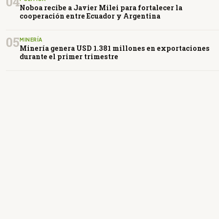
04
Noboa recibe a Javier Milei para fortalecer la
cooperación entre Ecuador y Argentina
05
MINERÍA
Minería genera USD 1.381 millones en exportaciones
durante el primer trimestre