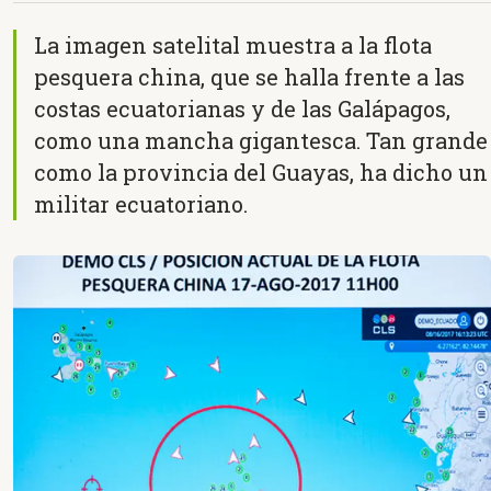
La imagen satelital muestra a la flota
pesquera china, que se halla frente a las
costas ecuatorianas y de las Galápagos,
como una mancha gigantesca. Tan grande
como la provincia del Guayas, ha dicho un
militar ecuatoriano.