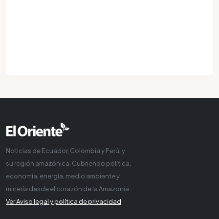
Noticias de Ecuador, Colombia y Perú, y
su región amazónica. Cubriendo política,
economía, energía, medio ambiente y
minería desde el corazón de la Amazonía
Ver Aviso legal y política de privacidad