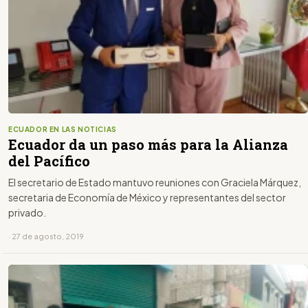
ECUADOR EN LAS NOTICIAS
Ecuador da un paso más para la Alianza
del Pacífico
El secretario de Estado mantuvo reuniones con Graciela Márquez,
secretaria de Economía de México y representantes del sector
privado.
· 27 de agosto, 2019