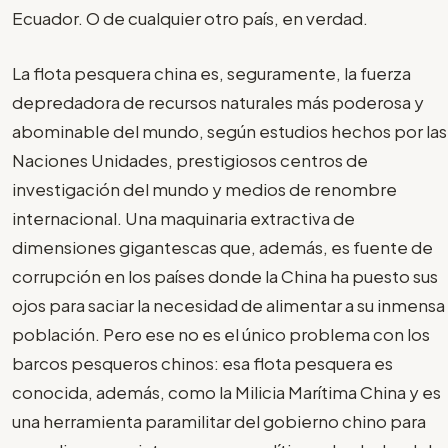
Ecuador. O de cualquier otro país, en verdad.
La flota pesquera china es, seguramente, la fuerza
depredadora de recursos naturales más poderosa y
abominable del mundo, según estudios hechos por las
Naciones Unidades, prestigiosos centros de
investigación del mundo y medios de renombre
internacional. Una maquinaria extractiva de
dimensiones gigantescas que, además, es fuente de
corrupción en los países donde la China ha puesto sus
ojos para saciar la necesidad de alimentar a su inmensa
población. Pero ese no es el único problema con los
barcos pesqueros chinos: esa flota pesquera es
conocida, además, como la Milicia Marítima China y es
una herramienta paramilitar del gobierno chino para