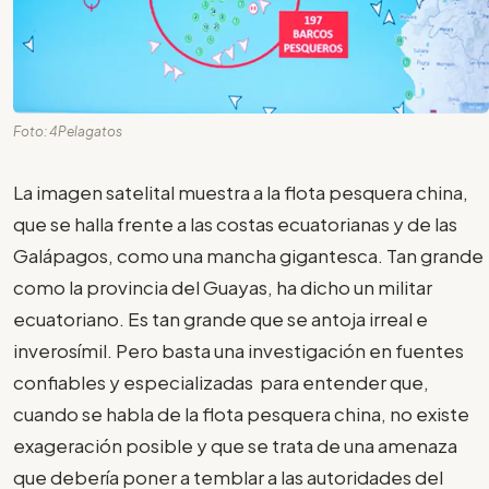
Foto: 4Pelagatos
La imagen satelital muestra a la flota pesquera china,
que se halla frente a las costas ecuatorianas y de las
Galápagos, como una mancha gigantesca. Tan grande
como la provincia del Guayas, ha dicho un militar
ecuatoriano. Es tan grande que se antoja irreal e
inverosímil. Pero basta una investigación en fuentes
confiables y especializadas para entender que,
cuando se habla de la flota pesquera china, no existe
exageración posible y que se trata de una amenaza
que debería poner a temblar a las autoridades del