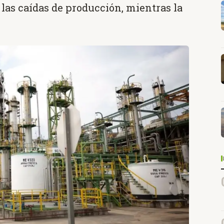
 las caídas de producción, mientras la