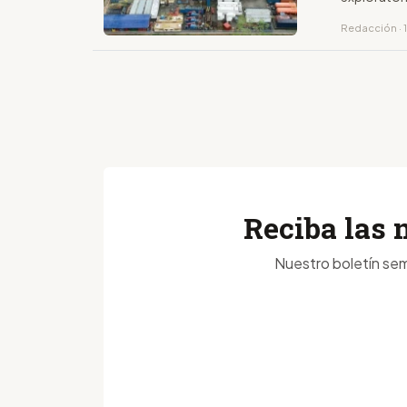
Redacción · 
Reciba las 
Nuestro boletín sem