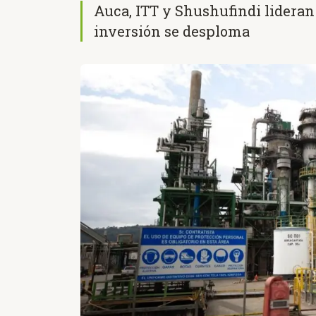
Auca, ITT y Shushufindi lideran
inversión se desploma