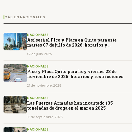
MÁS EN NACIONALES
NACIONALES
Así será el Pico y Placa en Quito para este
martes 07 de julio de 2026: horarios y
restricciones
06 de julio, 2026
NACIONALES
Pico y Placa Quito para hoy viernes 28 de
noviembre de 2025: horarios y restricciones
27 de noviembre, 2025
NACIONALES
Las Fuerzas Armadas han incautado 135
toneladas de droga en el mar en 2025
18 de septiembre, 2025
NACIONALES