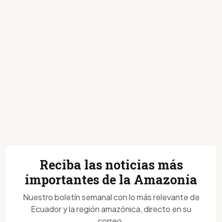
Reciba las noticias más
importantes de la Amazonía
Nuestro boletín semanal con lo más relevante de
Ecuador y la región amazónica, directo en su
correo.