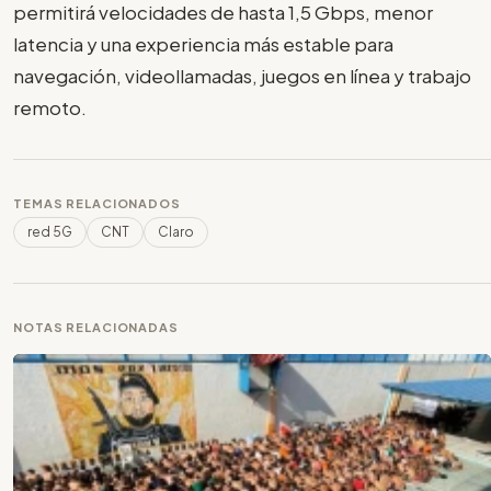
permitirá velocidades de hasta 1,5 Gbps, menor
latencia y una experiencia más estable para
navegación, videollamadas, juegos en línea y trabajo
remoto.
TEMAS RELACIONADOS
red 5G
CNT
Claro
NOTAS RELACIONADAS