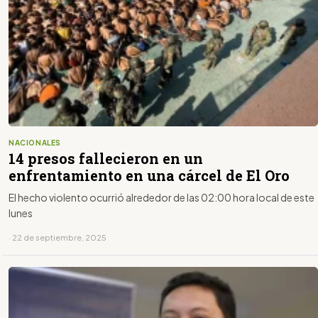
NACIONALES
14 presos fallecieron en un
enfrentamiento en una cárcel de El Oro
El hecho violento ocurrió alrededor de las 02:00 hora local de este
lunes
· 22 de septiembre, 2025