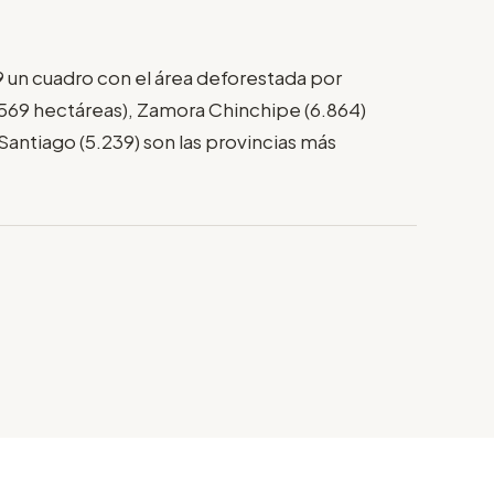
un cuadro con el área deforestada por
.569 hectáreas), Zamora Chinchipe (6.864)
Santiago (5.239) son las provincias más