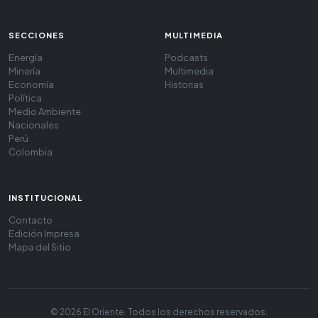
SECCIONES
MULTIMEDIA
Energía
Podcasts
Minería
Multimedia
Economía
Historias
Política
Medio Ambiente
Nacionales
Perú
Colombia
INSTITUCIONAL
Contacto
Edición Impresa
Mapa del Sitio
© 2026 El Oriente. Todos los derechos reservados.