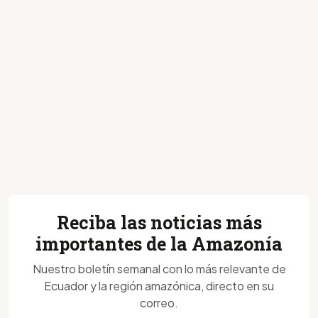
Reciba las noticias más
importantes de la Amazonía
Nuestro boletín semanal con lo más relevante de
Ecuador y la región amazónica, directo en su
correo.