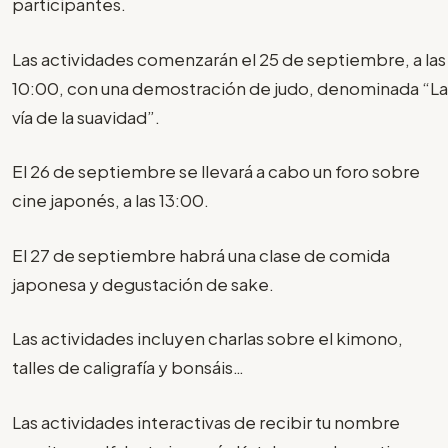
participantes.
Las actividades comenzarán el 25 de septiembre, a las
10:00, con una demostración de judo, denominada “La
vía de la suavidad”.
El 26 de septiembre se llevará a cabo un foro sobre
cine japonés, a las 13:00.
El 27 de septiembre habrá una clase de comida
japonesa y degustación de sake.
Las actividades incluyen charlas sobre el kimono,
talles de caligrafía y bonsáis…
Las actividades interactivas de recibir tu nombre