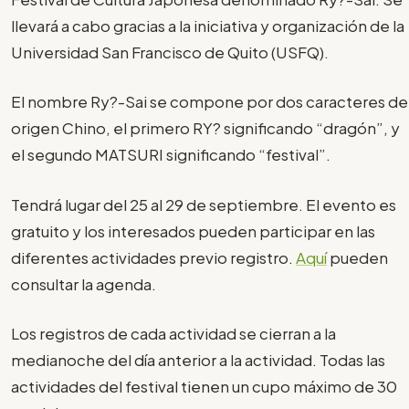
llevará a cabo gracias a la iniciativa y organización de la
Universidad San Francisco de Quito (USFQ).
El nombre Ry?-Sai se compone por dos caracteres de
origen Chino, el primero RY? significando “dragón”, y
el segundo MATSURI significando “festival”.
Tendrá lugar del 25 al 29 de septiembre. El evento es
gratuito y los interesados pueden participar en las
diferentes actividades previo registro.
Aquí
pueden
consultar la agenda.
Los registros de cada actividad se cierran a la
medianoche del día anterior a la actividad. Todas las
actividades del festival tienen un cupo máximo de 30