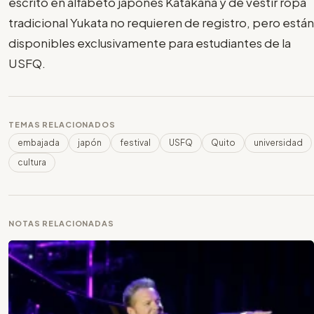
escrito en alfabeto japonés Katakana y de vestir ropa
tradicional Yukata no requieren de registro, pero están
disponibles exclusivamente para estudiantes de la
USFQ.
TEMAS RELACIONADOS
embajada
japón
festival
USFQ
Quito
universidad
cultura
NOTAS RELACIONADAS