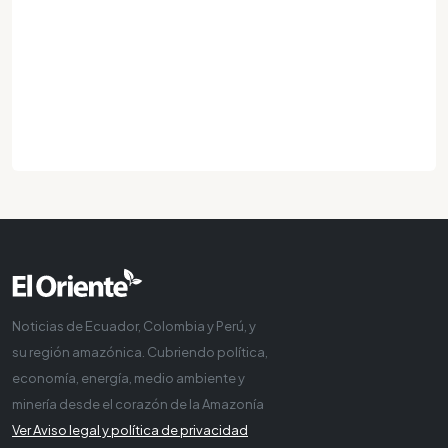
Noticias de Ecuador, Colombia y Perú, y
su región amazónica. Cubriendo política,
economía, energía, medio ambiente y
minería desde el corazón de la Amazonía
Ver Aviso legal y política de privacidad