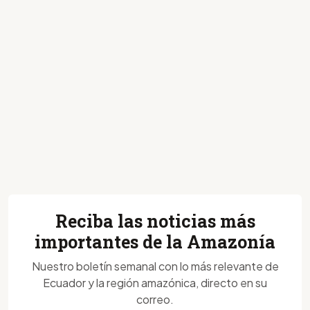
Reciba las noticias más
importantes de la Amazonía
Nuestro boletín semanal con lo más relevante de
Ecuador y la región amazónica, directo en su
correo.