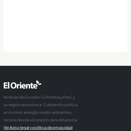
Noticias de Ecuador, Colombia y Perú, y
su región amazónica. Cubriendo política,
economía, energía, medio ambiente y
minería desde el corazón de la Amazonía
Ver Aviso legal y política de privacidad