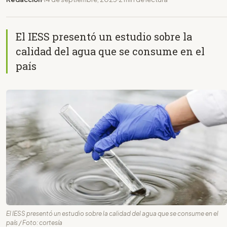
El IESS presentó un estudio sobre la
calidad del agua que se consume en el
país
El IESS presentó un estudio sobre la calidad del agua que se consume en el
país / Foto: cortesía