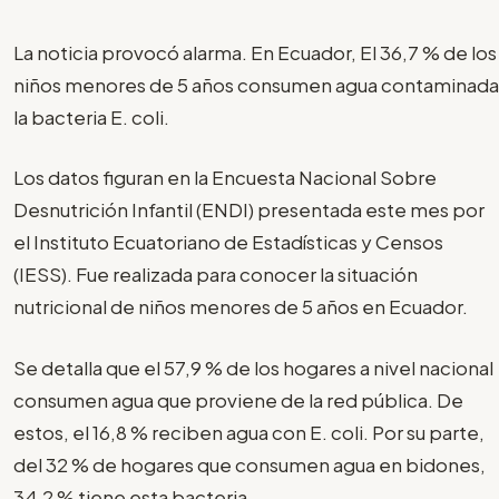
La noticia provocó alarma. En Ecuador, El 36,7 % de los
niños menores de 5 años consumen agua contaminada
la bacteria E. coli.
Los datos figuran en la Encuesta Nacional Sobre
Desnutrición Infantil (ENDI) presentada este mes por
el Instituto Ecuatoriano de Estadísticas y Censos
(IESS). Fue realizada para conocer la situación
nutricional de niños menores de 5 años en Ecuador.
Se detalla que el 57,9 % de los hogares a nivel nacional
consumen agua que proviene de la red pública. De
estos, el 16,8 % reciben agua con E. coli. Por su parte,
del 32 % de hogares que consumen agua en bidones,
34,2 % tiene esta bacteria.