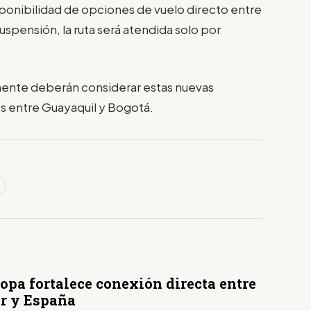
sponibilidad de opciones de vuelo directo entre
suspensión, la ruta será atendida solo por
armente deberán considerar estas nuevas
ajes entre Guayaquil y Bogotá.
opa fortalece conexión directa entre
r y España