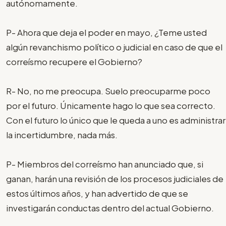
autónomamente.
P- Ahora que deja el poder en mayo, ¿Teme usted
algún revanchismo político o judicial en caso de que el
correísmo recupere el Gobierno?
R- No, no me preocupa. Suelo preocuparme poco
por el futuro. Únicamente hago lo que sea correcto.
Con el futuro lo único que le queda a uno es administrar
la incertidumbre, nada más.
P- Miembros del correísmo han anunciado que, si
ganan, harán una revisión de los procesos judiciales de
estos últimos años, y han advertido de que se
investigarán conductas dentro del actual Gobierno.