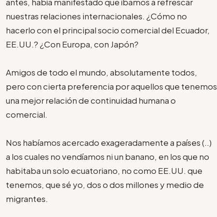
antes, había manifestado que íbamos a refrescar
nuestras relaciones internacionales. ¿Cómo no
hacerlo con el principal socio comercial del Ecuador,
EE.UU.? ¿Con Europa, con Japón?
Amigos de todo el mundo, absolutamente todos,
pero con cierta preferencia por aquellos que tenemos
una mejor relación de continuidad humana o
comercial.
Nos habíamos acercado exageradamente a países (..)
a los cuales no vendíamos ni un banano, en los que no
habitaba un solo ecuatoriano, no como EE.UU. que
tenemos, que sé yo, dos o dos millones y medio de
migrantes.