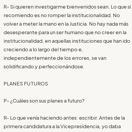
R- Si quieren investigarme bienvenidos sean. Lo que sí
recomiendo es no romper la institucionalidad. No
volver a meter la mano en la Justicia. No hay nada más
desesperante para un ser humano que no creer en la
institucionalidad, en aquellas instituciones que han ido
creciendo a lo largo del tiempo e,
independientemente de los errores, se van
solidificando y perfeccionándose.
PLANES FUTUROS
P- ¿Cuáles son sus planes a futuro?
R- Lo que venía haciendo antes: escribir. Antes de la
primera candidatura a la Vicepresidencia, yo daba