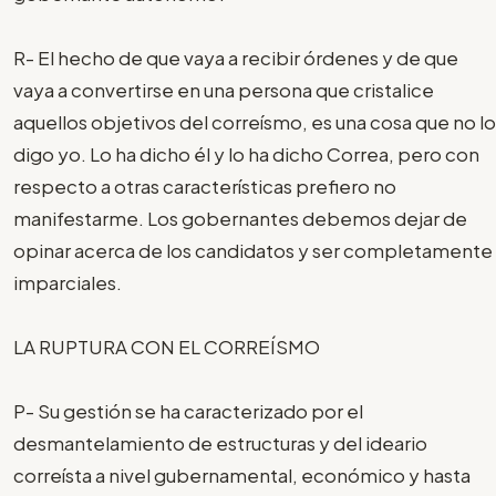
R- El hecho de que vaya a recibir órdenes y de que
vaya a convertirse en una persona que cristalice
aquellos objetivos del correísmo, es una cosa que no lo
digo yo. Lo ha dicho él y lo ha dicho Correa, pero con
respecto a otras características prefiero no
manifestarme. Los gobernantes debemos dejar de
opinar acerca de los candidatos y ser completamente
imparciales.
LA RUPTURA CON EL CORREÍSMO
P- Su gestión se ha caracterizado por el
desmantelamiento de estructuras y del ideario
correísta a nivel gubernamental, económico y hasta