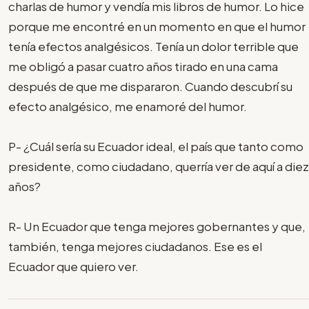
charlas de humor y vendía mis libros de humor. Lo hice
porque me encontré en un momento en que el humor
tenía efectos analgésicos. Tenía un dolor terrible que
me obligó a pasar cuatro años tirado en una cama
después de que me dispararon. Cuando descubrí su
efecto analgésico, me enamoré del humor.
P- ¿Cuál sería su Ecuador ideal, el país que tanto como
presidente, como ciudadano, querría ver de aquí a diez
años?
R- Un Ecuador que tenga mejores gobernantes y que,
también, tenga mejores ciudadanos. Ese es el
Ecuador que quiero ver.