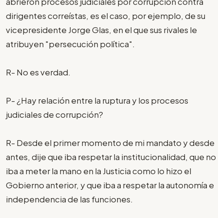
abrieron procesos judiciales por corrupción contra
dirigentes correístas, es el caso, por ejemplo, de su
vicepresidente Jorge Glas, en el que sus rivales le
atribuyen "persecución política".
R- No es verdad.
P- ¿Hay relación entre la ruptura y los procesos
judiciales de corrupción?
R- Desde el primer momento de mi mandato y desde
antes, dije que iba respetar la institucionalidad, que no
iba a meter la mano en la Justicia como lo hizo el
Gobierno anterior, y que iba a respetar la autonomía e
independencia de las funciones.