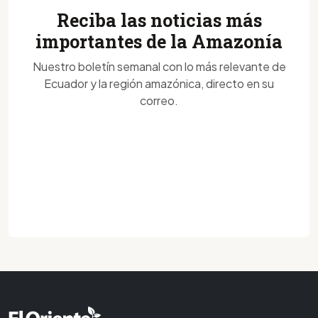
Reciba las noticias más
importantes de la Amazonía
Nuestro boletín semanal con lo más relevante de
Ecuador y la región amazónica, directo en su
correo.