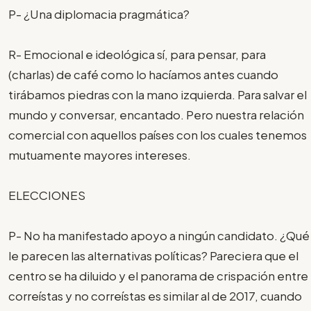
P- ¿Una diplomacia pragmática?
R- Emocional e ideológica sí, para pensar, para
(charlas) de café como lo hacíamos antes cuando
tirábamos piedras con la mano izquierda. Para salvar el
mundo y conversar, encantado. Pero nuestra relación
comercial con aquellos países con los cuales tenemos
mutuamente mayores intereses.
ELECCIONES
P- No ha manifestado apoyo a ningún candidato. ¿Qué
le parecen las alternativas políticas? Pareciera que el
centro se ha diluido y el panorama de crispación entre
correístas y no correístas es similar al de 2017, cuando