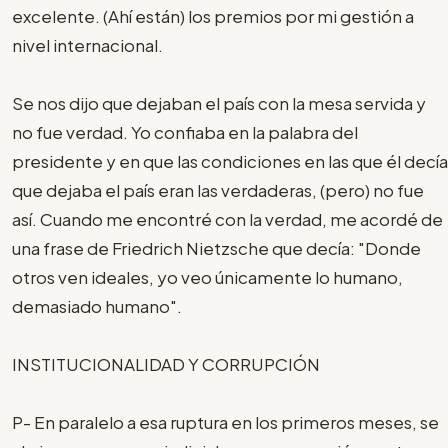
excelente. (Ahí están) los premios por mi gestión a
nivel internacional.
Se nos dijo que dejaban el país con la mesa servida y
no fue verdad. Yo confiaba en la palabra del
presidente y en que las condiciones en las que él decía
que dejaba el país eran las verdaderas, (pero) no fue
así. Cuando me encontré con la verdad, me acordé de
una frase de Friedrich Nietzsche que decía: "Donde
otros ven ideales, yo veo únicamente lo humano,
demasiado humano".
INSTITUCIONALIDAD Y CORRUPCIÓN
P- En paralelo a esa ruptura en los primeros meses, se