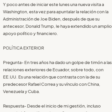
Y poco antes de iniciar este lunes una nueva visita a
Washington, esta vez para apuntalar la relación con la
Administración de Joe Biden, después de que su
antecesor, Donald Trump, le haya extendido un amplio
apoyo político y financiero.
POLÍTICA EXTERIOR
Pregunta- En tres años ha dado un golpe de timón a las
relaciones exteriores de Ecuador, sobre todo, con
EE.UU. Es una relación que contrasta con la de su
predecesor Rafael Correa y su vínculo con China,
Venezuela y Cuba.
Respuesta- Desde el inicio de mi gestión, incluso