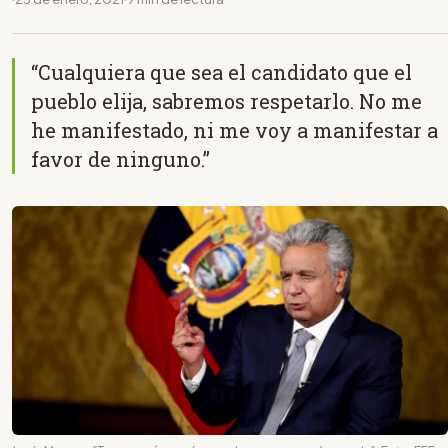
“Cualquiera que sea el candidato que el
pueblo elija, sabremos respetarlo. No me
he manifestado, ni me voy a manifestar a
favor de ninguno.”