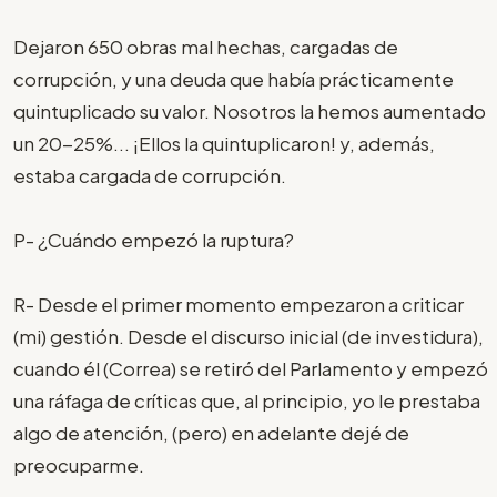
Dejaron 650 obras mal hechas, cargadas de
corrupción, y una deuda que había prácticamente
quintuplicado su valor. Nosotros la hemos aumentado
un 20-25%... ¡Ellos la quintuplicaron! y, además,
estaba cargada de corrupción.
P- ¿Cuándo empezó la ruptura?
R- Desde el primer momento empezaron a criticar
(mi) gestión. Desde el discurso inicial (de investidura),
cuando él (Correa) se retiró del Parlamento y empezó
una ráfaga de críticas que, al principio, yo le prestaba
algo de atención, (pero) en adelante dejé de
preocuparme.