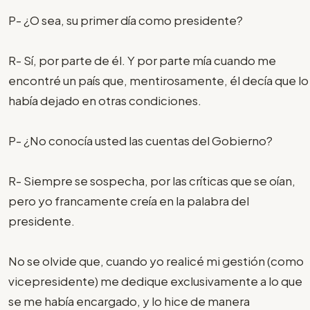
P- ¿O sea, su primer día como presidente?
R- Sí, por parte de él. Y por parte mía cuando me
encontré un país que, mentirosamente, él decía que lo
había dejado en otras condiciones.
P- ¿No conocía usted las cuentas del Gobierno?
R- Siempre se sospecha, por las críticas que se oían,
pero yo francamente creía en la palabra del
presidente.
No se olvide que, cuando yo realicé mi gestión (como
vicepresidente) me dedique exclusivamente a lo que
se me había encargado, y lo hice de manera