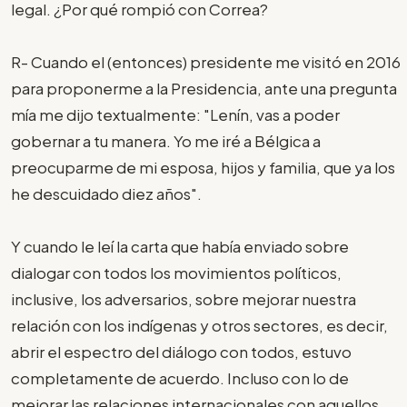
legal. ¿Por qué rompió con Correa?
R- Cuando el (entonces) presidente me visitó en 2016
para proponerme a la Presidencia, ante una pregunta
mía me dijo textualmente: "Lenín, vas a poder
gobernar a tu manera. Yo me iré a Bélgica a
preocuparme de mi esposa, hijos y familia, que ya los
he descuidado diez años".
Y cuando le leí la carta que había enviado sobre
dialogar con todos los movimientos políticos,
inclusive, los adversarios, sobre mejorar nuestra
relación con los indígenas y otros sectores, es decir,
abrir el espectro del diálogo con todos, estuvo
completamente de acuerdo. Incluso con lo de
mejorar las relaciones internacionales con aquellos