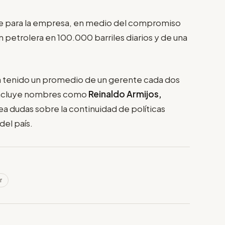
ve para la empresa, en medio del compromiso
 petrolera en 100.000 barriles diarios y de una
 tenido un promedio de un gerente cada dos
 incluye nombres como
Reinaldo Armijos,
ea dudas sobre la continuidad de políticas
del país.
r