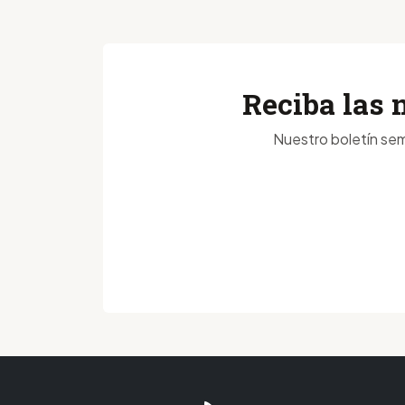
Reciba las 
Nuestro boletín sem