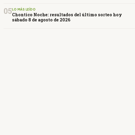
05
LO MÁS LEÍDO
Chontico Noche: resultados del último sorteo hoy
sábado 8 de agosto de 2026