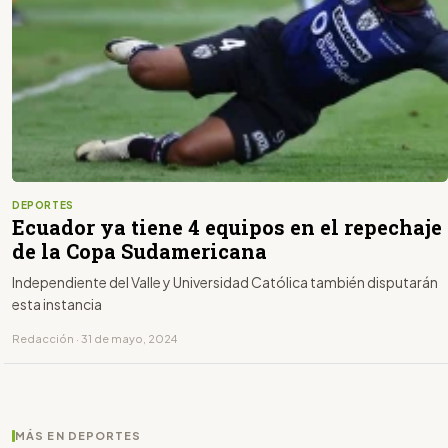
DEPORTES
Ecuador ya tiene 4 equipos en el repechaje
de la Copa Sudamericana
Independiente del Valle y Universidad Católica también disputarán
esta instancia
Redacción · 31 de mayo, 2024
MÁS EN DEPORTES