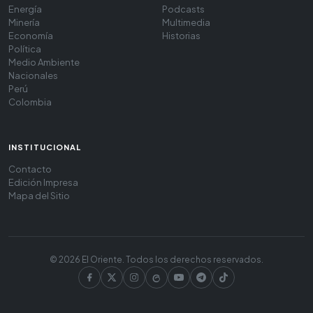
Energía
Podcasts
Minería
Multimedia
Economía
Historias
Política
Medio Ambiente
Nacionales
Perú
Colombia
INSTITUCIONAL
Contacto
Edición Impresa
Mapa del Sitio
© 2026 El Oriente. Todos los derechos reservados.