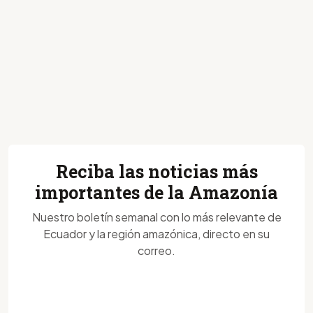
Reciba las noticias más
importantes de la Amazonía
Nuestro boletín semanal con lo más relevante de
Ecuador y la región amazónica, directo en su
correo.