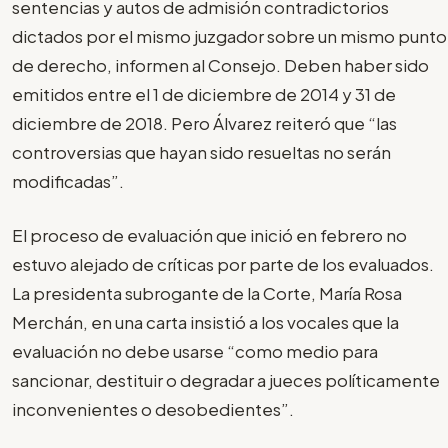
sentencias y autos de admisión contradictorios
dictados por el mismo juzgador sobre un mismo punto
de derecho, informen al Consejo. Deben haber sido
emitidos entre el 1 de diciembre de 2014 y 31 de
diciembre de 2018. Pero Álvarez reiteró que “las
controversias que hayan sido resueltas no serán
modificadas”.
El proceso de evaluación que inició en febrero no
estuvo alejado de críticas por parte de los evaluados.
La presidenta subrogante de la Corte, María Rosa
Merchán, en una carta insistió a los vocales que la
evaluación no debe usarse “como medio para
sancionar, destituir o degradar a jueces políticamente
inconvenientes o desobedientes”.