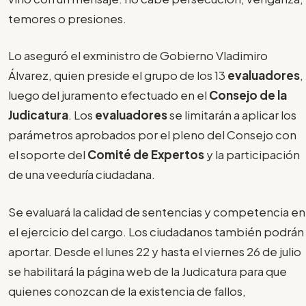
temores o presiones.
Lo aseguró el exministro de Gobierno Vladimiro
Álvarez, quien preside el grupo de los 13
evaluadores
,
luego del juramento efectuado en el
Consejo de la
Judicatura
. Los
evaluadores
se limitarán a aplicar los
parámetros aprobados por el pleno del Consejo con
el soporte del
Comité de Expertos
y la participación
de una veeduría ciudadana.
Se evaluará la calidad de sentencias y competencia en
el ejercicio del cargo. Los ciudadanos también podrán
aportar. Desde el lunes 22 y hasta el viernes 26 de julio
se habilitará la página web de la Judicatura para que
quienes conozcan de la existencia de fallos,