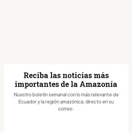
Reciba las noticias más
importantes de la Amazonía
Nuestro boletín semanal con lo más relevante de
Ecuador y la región amazónica, directo en su
correo.