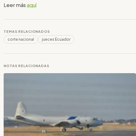
Leer más
aquí
TEMAS RELACIONADOS
corte nacional
jueces Ecuador
NOTAS RELACIONADAS