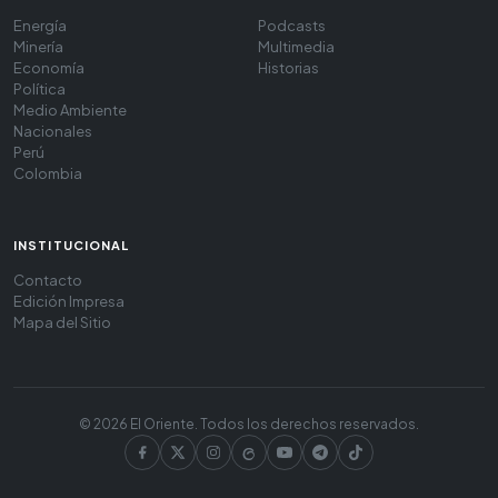
Energía
Podcasts
Minería
Multimedia
Economía
Historias
Política
Medio Ambiente
Nacionales
Perú
Colombia
INSTITUCIONAL
Contacto
Edición Impresa
Mapa del Sitio
© 2026 El Oriente. Todos los derechos reservados.