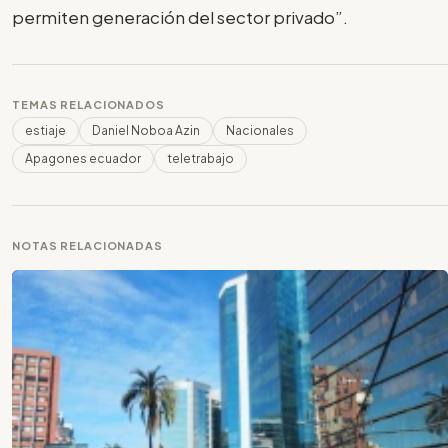
permiten generación del sector privado”.
TEMAS RELACIONADOS
estiaje
Daniel Noboa Azin
Nacionales
Apagones ecuador
teletrabajo
NOTAS RELACIONADAS