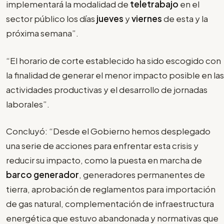
implementará la modalidad de
teletrabajo
en el
sector público los días
jueves
y
viernes
de esta y la
próxima semana”.
“El horario de corte establecido ha sido escogido con
la finalidad de generar el menor impacto posible en las
actividades productivas y el desarrollo de jornadas
laborales”.
Concluyó: “Desde el Gobierno hemos desplegado
una serie de acciones para enfrentar esta crisis y
reducir su impacto, como la puesta en marcha de
barco generador
, generadores permanentes de
tierra, aprobación de reglamentos para importación
de gas natural, complementación de infraestructura
energética que estuvo abandonada y normativas que