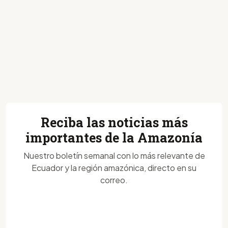
Reciba las noticias más
importantes de la Amazonía
Nuestro boletín semanal con lo más relevante de
Ecuador y la región amazónica, directo en su
correo.