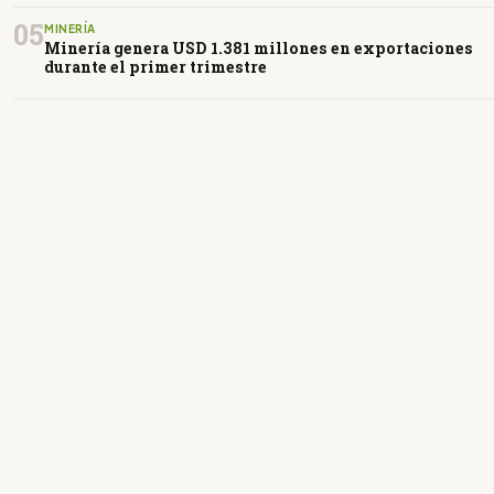
05
MINERÍA
Minería genera USD 1.381 millones en exportaciones
durante el primer trimestre