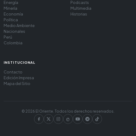
Energía
Podcasts
Minería
Multimedia
Economía
Historias
Política
Medio Ambiente
Nacionales
Perú
Colombia
INSTITUCIONAL
Contacto
Edición Impresa
Mapa del Sitio
© 2026 El Oriente. Todos los derechos reservados.