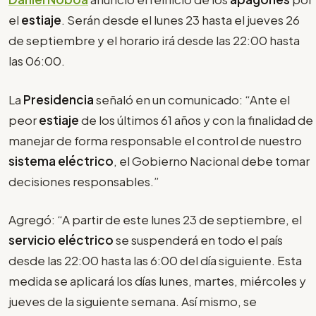
el
estiaje
. Serán desde el lunes 23 hasta el jueves 26
de septiembre y el horario irá desde las 22:00 hasta
las 06:00.
La
Presidencia
señaló en un comunicado: “Ante el
peor
estiaje
de los últimos 61 años y con la finalidad de
manejar de forma responsable el control de nuestro
sistema eléctrico
, el Gobierno Nacional debe tomar
decisiones responsables.”
Agregó: “A partir de este lunes 23 de septiembre, el
servicio eléctrico
se suspenderá en todo el país
desde las 22:00 hasta las 6:00 del día siguiente. Esta
medida se aplicará los días lunes, martes, miércoles y
jueves de la siguiente semana. Así mismo, se