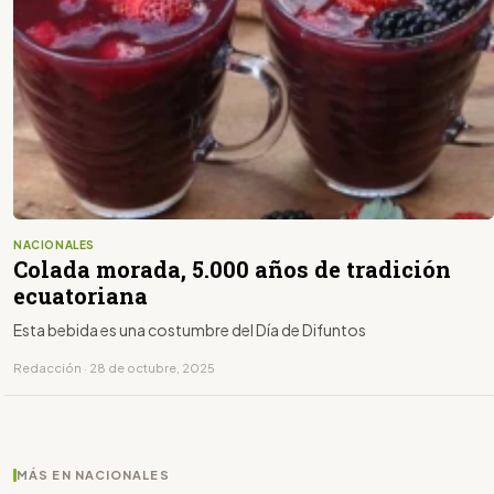
NACIONALES
Colada morada, 5.000 años de tradición
ecuatoriana
Esta bebida es una costumbre del Día de Difuntos
Redacción · 28 de octubre, 2025
MÁS EN NACIONALES